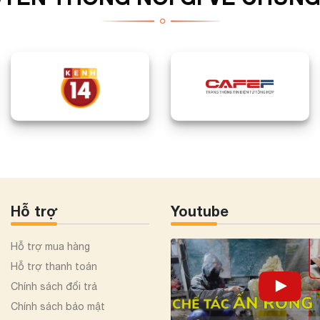
Hỗ trợ
Youtube
Hỗ trợ mua hàng
Hỗ trợ thanh toán
Chính sách đổi trả
Chính sách bảo mật