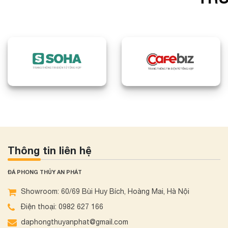
Thông tin liên hệ
ĐÁ PHONG THỦY AN PHÁT
Showroom: 60/69 Bùi Huy Bích, Hoàng Mai, Hà Nội
Điện thoại: 0982 627 166
daphongthuyanphat@gmail.com