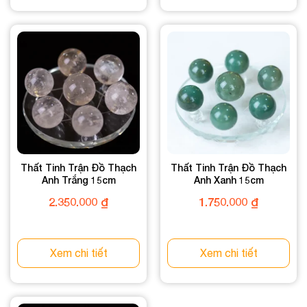
Thất Tinh Trận Đồ Thạch
Thất Tinh Trận Đồ Thạch
Anh Trắng 15cm
Anh Xanh 15cm
2.350.000
₫
1.750.000
₫
Xem chi tiết
Xem chi tiết