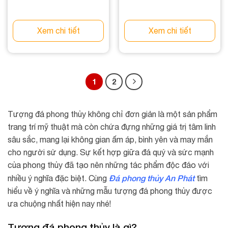
Xem chi tiết
Xem chi tiết
1
2
Tượng đá phong thủy không chỉ đơn giản là một sản phẩm
trang trí mỹ thuật mà còn chứa đựng những giá trị tâm linh
sâu sắc, mang lại không gian ấm áp, bình yên và may mắn
cho người sử dụng. Sự kết hợp giữa đá quý và sức mạnh
của phong thủy đã tạo nên những tác phẩm độc đáo với
Đá phong thủy An Phát
nhiều ý nghĩa đặc biệt. Cùng
tìm
hiểu về ý nghĩa và những mẫu tượng đá phong thủy được
ưa chuộng nhất hiện nay nhé!
Tượng đá phong thủy là gì?