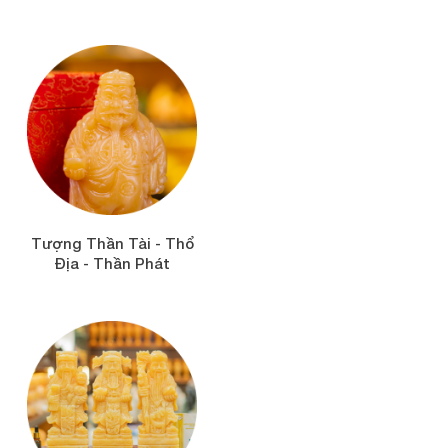
Tượng Thần Tài - Thổ
Địa - Thần Phát