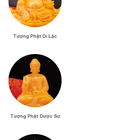
Tượng Phật Di Lặc
Tượng Phật Dược Sư