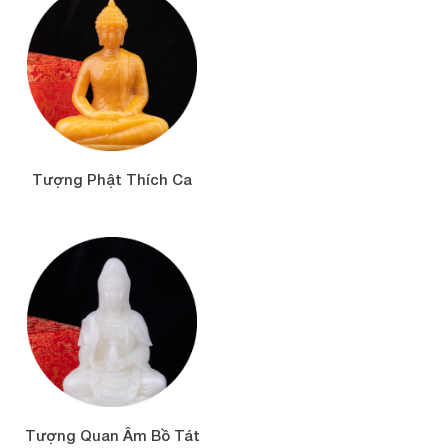
Tượng Phật Thích Ca
Tượng Quan Âm Bồ Tát