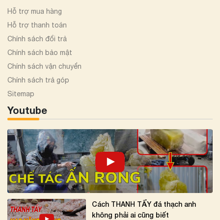
Hỗ trợ mua hàng
Hỗ trợ thanh toán
Chính sách đổi trả
Chính sách bảo mật
Chính sách vận chuyển
Chính sách trả góp
Sitemap
Youtube
Cách THANH TẨY đá thạch anh
không phải ai cũng biết