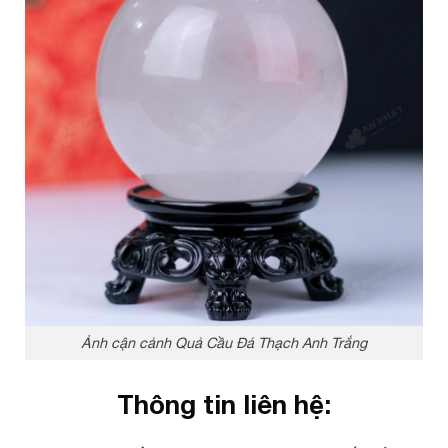
Ảnh cận cảnh Quả Cầu Đá Thạch Anh Trắng
Thông tin liên hệ: