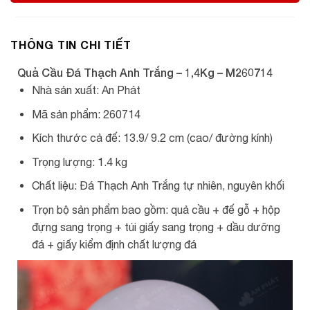
THÔNG TIN CHI TIẾT
Quả Cầu Đá Thạch Anh Trắng – 1,4Kg – M260714
Nhà sản xuất: An Phát
Mã sản phẩm: 260714
Kích thước cả đế: 13.9/ 9.2 cm (cao/ đường kính)
Trọng lượng: 1.4 kg
Chất liệu: Đá Thạch Anh Trắng tự nhiên, nguyên khối
Trọn bộ sản phẩm bao gồm: quả cầu + đế gỗ + hộp
đựng sang trọng + túi giấy sang trọng + dầu dưỡng
đá + giấy kiểm định chất lượng đá