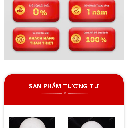
SẢN PHẨM TƯƠNG TỰ