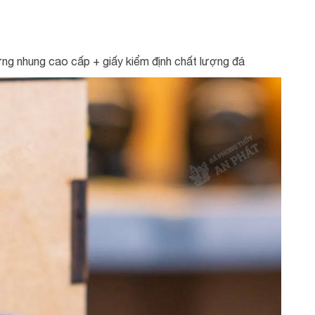
ng nhung cao cấp + giấy kiểm định chất lượng đá