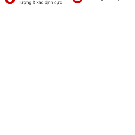
lượng & xác định cực