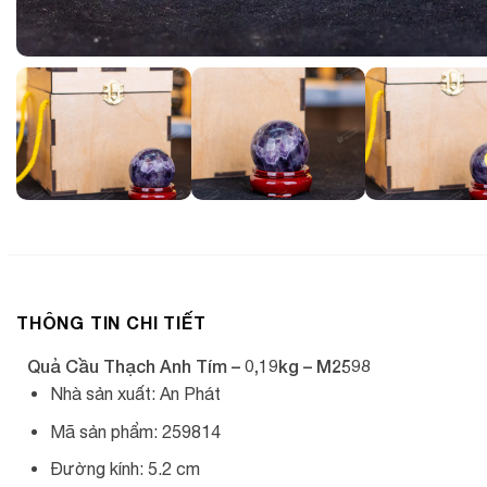
THÔNG TIN CHI TIẾT
Quả Cầu Thạch Anh Tím – 0,19kg – M2598
Nhà sản xuất: An Phát
Mã sản phẩm: 259814
Đường kính: 5.2 cm