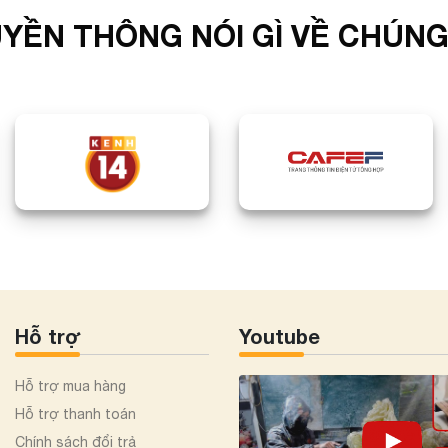
YỀN THÔNG NÓI GÌ VỀ CHÚNG
Hỗ trợ
Youtube
Hỗ trợ mua hàng
Hỗ trợ thanh toán
Chính sách đổi trả