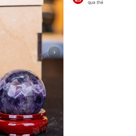
qua thẻ