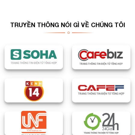
TRUYỀN THÔNG NÓI GÌ VỀ CHÚNG TÔI