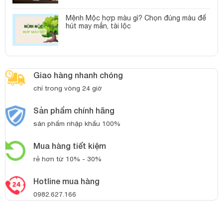
Mệnh Mộc hợp màu gì? Chọn đúng màu để
hút may mắn, tài lộc
Giao hàng nhanh chóng
chỉ trong vòng 24 giờ
Sản phẩm chính hãng
sản phẩm nhập khẩu 100%
Mua hàng tiết kiệm
rẻ hơn từ 10% - 30%
Hotline mua hàng
0982.627.166