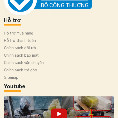
Hỗ trợ
Hỗ trợ mua hàng
Hỗ trợ thanh toán
Chính sách đổi trả
Chính sách bảo mật
Chính sách vận chuyển
Chính sách trả góp
Sitemap
Youtube