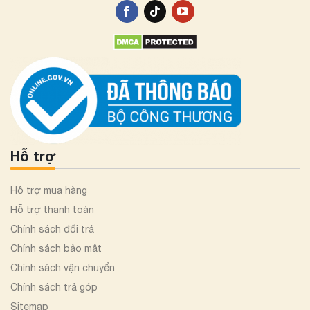
Hỗ trợ
Hỗ trợ mua hàng
Hỗ trợ thanh toán
Chính sách đổi trả
Chính sách bảo mật
Chính sách vận chuyển
Chính sách trả góp
Sitemap