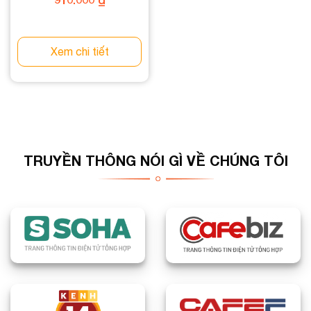
Xem chi tiết
TRUYỀN THÔNG NÓI GÌ VỀ CHÚNG TÔI