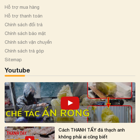
Hỗ trợ mua hàng
Hỗ trợ thanh toán
Chính sách đổi trả
Chính sách bảo mật
Chính sách vận chuyển
Chính sách trả góp
Sitemap
Youtube
Cách THANH TẨY đá thạch anh
không phải ai cũng biết