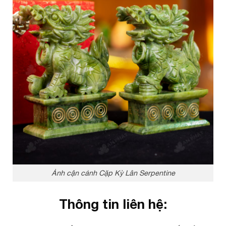
Ảnh cận cảnh Cặp Kỳ Lân Serpentine
Thông tin liên hệ: