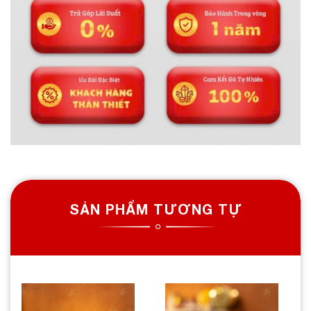
SẢN PHẨM TƯƠNG TỰ