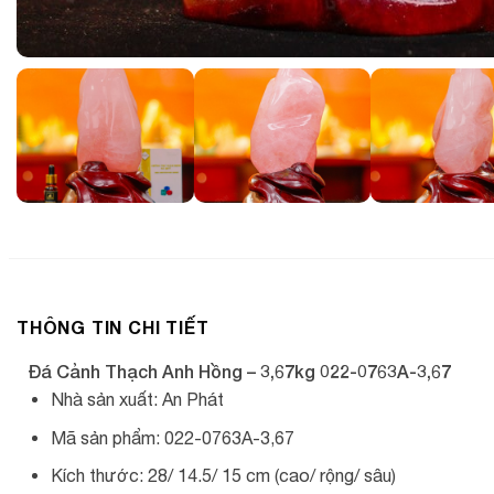
THÔNG TIN CHI TIẾT
Đá Cảnh Thạch Anh Hồng – 3,67kg 022-0763A-3,67
Nhà sản xuất: An Phát
Mã sản phẩm: 022-0763A-3,67
Kích thước: 28/ 14.5/ 15 cm (cao/ rộng/ sâu)