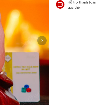
Hỗ trợ thanh toán
qua thẻ