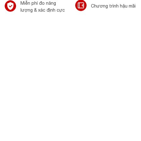
Miễn phí đo năng
Chương trình hậu mãi
lượng & xác định cực