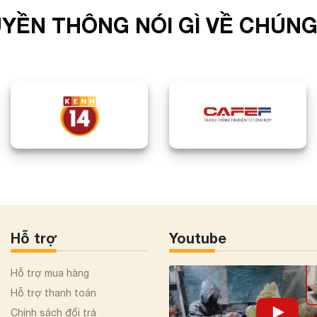
YỀN THÔNG NÓI GÌ VỀ CHÚNG
Hỗ trợ
Youtube
Hỗ trợ mua hàng
Hỗ trợ thanh toán
Chính sách đổi trả