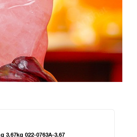
 3,67kg 022-0763A-3,67