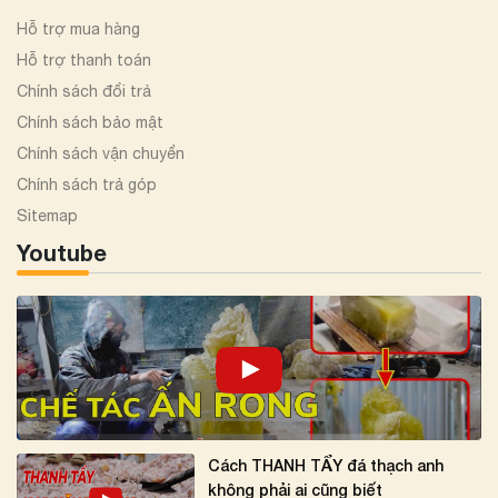
Hỗ trợ mua hàng
Hỗ trợ thanh toán
Chính sách đổi trả
Chính sách bảo mật
Chính sách vận chuyển
Chính sách trả góp
Sitemap
Youtube
Cách THANH TẨY đá thạch anh
không phải ai cũng biết