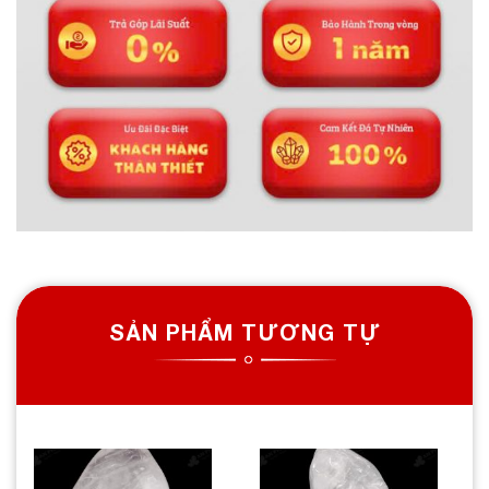
SẢN PHẨM TƯƠNG TỰ