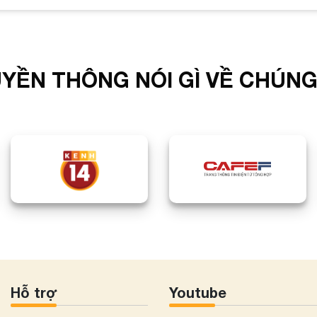
YỀN THÔNG NÓI GÌ VỀ CHÚNG
Hỗ trợ
Youtube