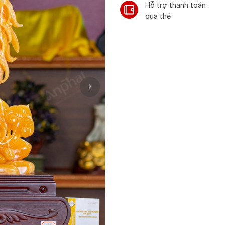
Hỗ trợ thanh toán
qua thẻ