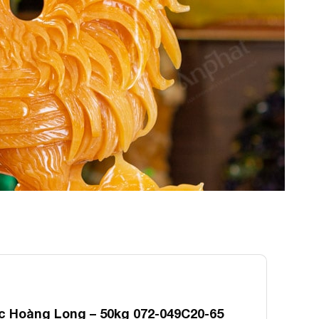
 Hoàng Long – 50kg 072-049C20-65