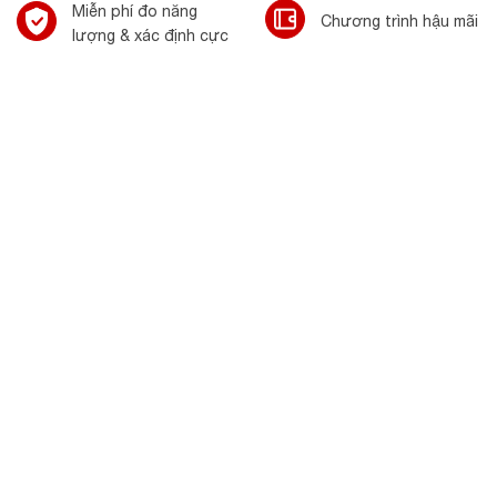
Miễn phí đo năng
Chương trình hậu mãi
lượng & xác định cực