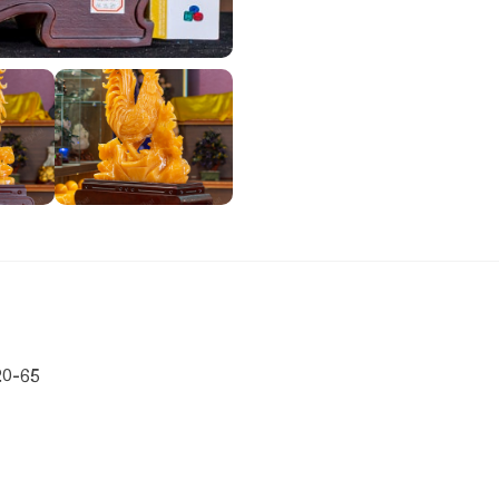
20-65