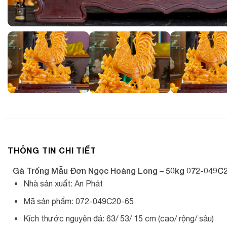
THÔNG TIN CHI TIẾT
Gà Trống Mẫu Đơn Ngọc Hoàng Long – 50kg 072-049C
Nhà sản xuất: An Phát
Mã sản phẩm: 072-049C20-65
Kích thước nguyên đá: 63/ 53/ 15 cm (cao/ rộng/ sâu)