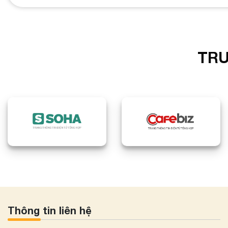
TRU
Thông tin liên hệ