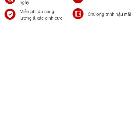
ngày
Miễn phí đo năng
Chương trình hậu mãi
lượng & xác định cực