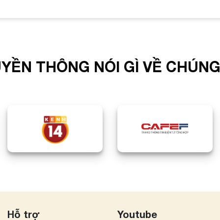
YỀN THÔNG NÓI GÌ VỀ CHÚNG
Hỗ trợ
Youtube