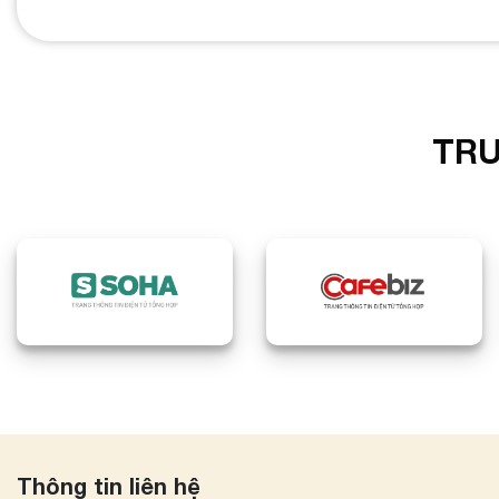
TRU
Thông tin liên hệ