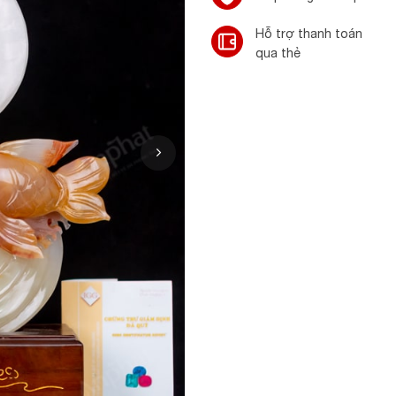
Hỗ trợ thanh toán
qua thẻ