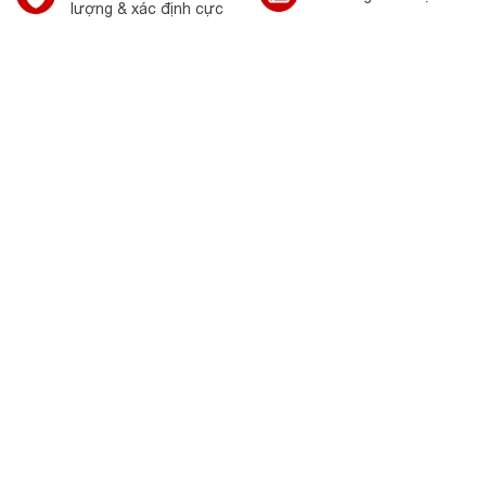
lượng & xác định cực