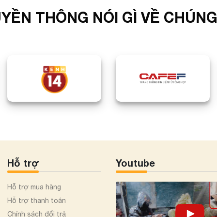
YỀN THÔNG NÓI GÌ VỀ CHÚNG
Hỗ trợ
Youtube
Hỗ trợ mua hàng
Hỗ trợ thanh toán
Chính sách đổi trả