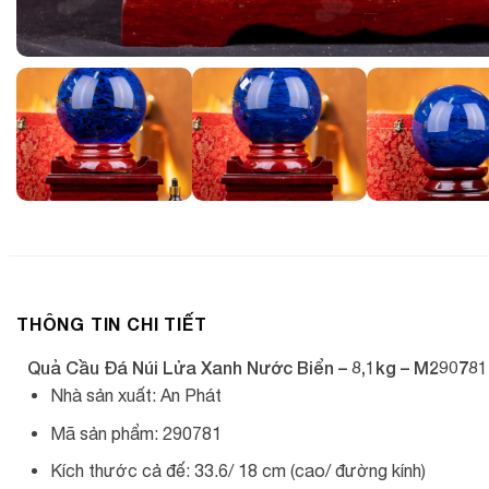
THÔNG TIN CHI TIẾT
Quả Cầu Đá Núi Lửa Xanh Nước Biển – 8,1kg – M290781
Nhà sản xuất: An Phát
Mã sản phẩm: 290781
Kích thước cả đế: 33.6/ 18 cm (cao/ đường kính)