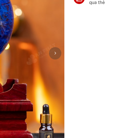
qua thẻ