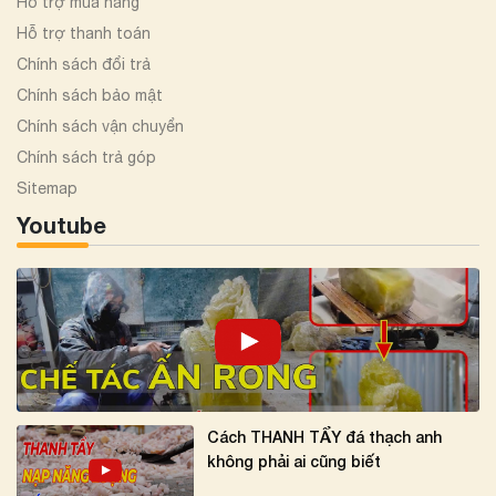
Hỗ trợ mua hàng
Hỗ trợ thanh toán
Chính sách đổi trả
Chính sách bảo mật
Chính sách vận chuyển
Chính sách trả góp
Sitemap
Youtube
Cách THANH TẨY đá thạch anh
không phải ai cũng biết