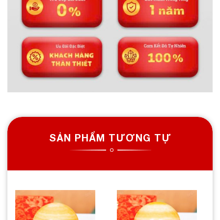
SẢN PHẨM TƯƠNG TỰ