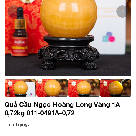
Quả Cầu Ngọc Hoàng Long Vàng 1A
0,72kg 011-0491A-0,72
Tình trạng: