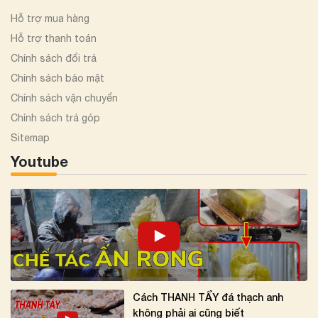
Hỗ trợ mua hàng
Hỗ trợ thanh toán
Chính sách đổi trả
Chính sách bảo mật
Chính sách vận chuyển
Chính sách trả góp
Sitemap
Youtube
Cách THANH TẨY đá thạch anh
không phải ai cũng biết