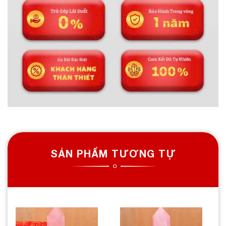
SẢN PHẨM TƯƠNG TỰ