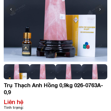
Trụ Thạch Anh Hồng 0,9kg 026-0763A-
0,9
Liên hệ
Tình trạng: