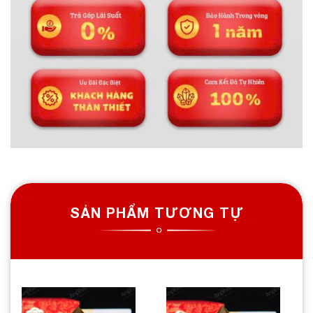
SẢN PHẨM TƯƠNG TỰ