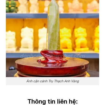
Ảnh cận cảnh Trụ Thạch Anh Vàng
Thông tin liên hệ: