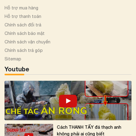
Hỗ trợ mua hàng
Hỗ trợ thanh toán
Chính sách đổi trả
Chính sách bảo mật
Chính sách vận chuyển
Chính sách trả góp
Sitemap
Youtube
Cách THANH TẨY đá thạch anh
không phải ai cũng biết