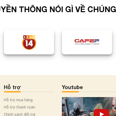
YỀN THÔNG NÓI GÌ VỀ CHÚNG
Hỗ trợ
Youtube
Hỗ trợ mua hàng
Hỗ trợ thanh toán
Chính sách đổi trả