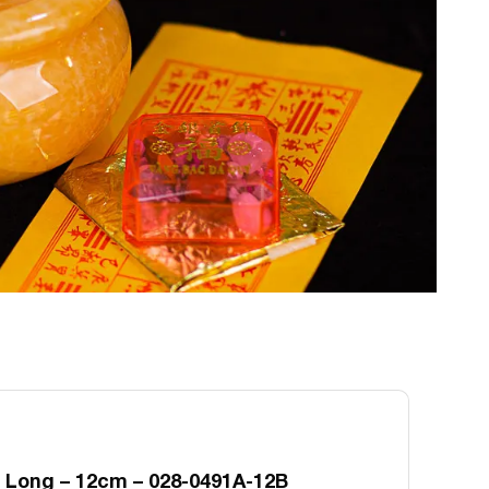
 Long – 12cm – 028-0491A-12B