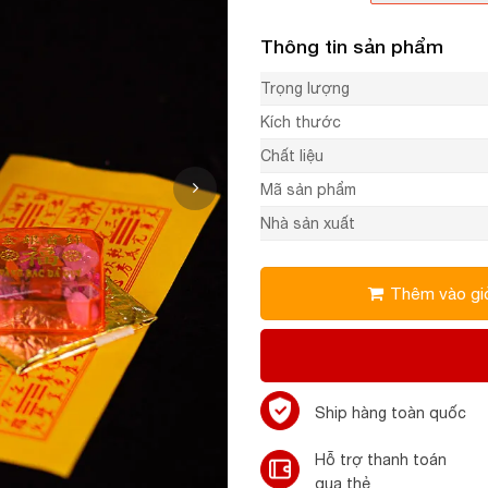
Thông tin sản phẩm
Trọng lượng
Kích thước
Chất liệu
Mã sản phẩm
Nhà sản xuất
Thêm vào gi
Ship hàng toàn quốc
Hỗ trợ thanh toán
qua thẻ