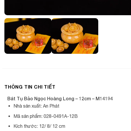
THÔNG TIN CHI TIẾT
Bát Tụ Bảo Ngọc Hoàng Long – 12cm – M14194
Nhà sản xuất: An Phát
Mã sản phẩm: 028-0491A-12B
Kích thước: 12/ 8/ 12 cm