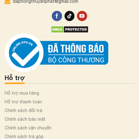
daphongthuyanphat@gmail.com
Hỗ trợ
Hỗ trợ mua hàng
Hỗ trợ thanh toán
Chính sách đổi trả
Chính sách bảo mật
Chính sách vận chuyển
Chính sách trả góp