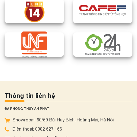
Thông tin liên hệ
ĐÁ PHONG THỦY AN PHÁT
Showroom: 60/69 Bùi Huy Bích, Hoàng Mai, Hà Nội
Điện thoại: 0982 627 166