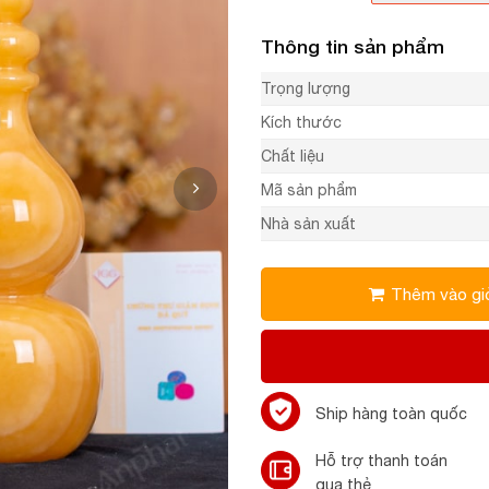
Thông tin sản phẩm
Trọng lượng
Kích thước
Chất liệu
Mã sản phẩm
Nhà sản xuất
Thêm vào gi
Ship hàng toàn quốc
Hỗ trợ thanh toán
qua thẻ