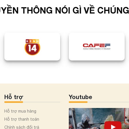
YỀN THÔNG NÓI GÌ VỀ CHÚNG
Hỗ trợ
Youtube
Hỗ trợ mua hàng
Hỗ trợ thanh toán
Chính sách đổi trả