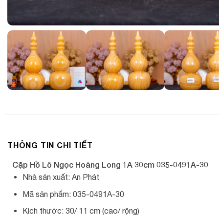
THÔNG TIN CHI TIẾT
Cặp Hồ Lô Ngọc Hoàng Long 1A 30cm 035-0491A-30
Nhà sản xuất: An Phát
Mã sản phẩm: 035-0491A-30
Kích thước: 30/ 11 cm (cao/ rộng)