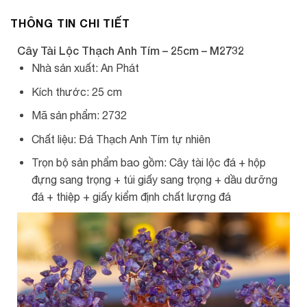
THÔNG TIN CHI TIẾT
Cây Tài Lộc Thạch Anh Tím – 25cm – M2732
Nhà sản xuất: An Phát
Kích thước: 25 cm
Mã sản phẩm: 2732
Chất liệu: Đá Thạch Anh Tím tự nhiên
Trọn bộ sản phẩm bao gồm: Cây tài lộc đá + hộp
đựng sang trọng + túi giấy sang trọng + dầu dưỡng
đá + thiệp + giấy kiểm định chất lượng đá