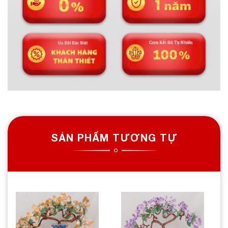
SẢN PHẨM TƯƠNG TỰ