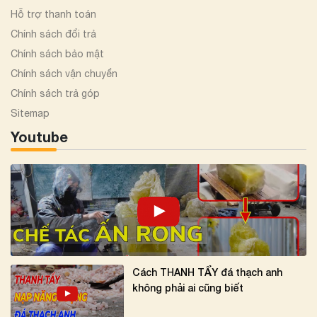
Hỗ trợ thanh toán
Chính sách đổi trả
Chính sách bảo mật
Chính sách vận chuyển
Chính sách trả góp
Sitemap
Youtube
Cách THANH TẨY đá thạch anh
không phải ai cũng biết