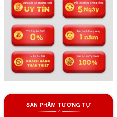
SẢN PHẨM TƯƠNG TỰ