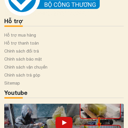
Hỗ trợ
Hỗ trợ mua hàng
Hỗ trợ thanh toán
Chính sách đổi trả
Chính sách bảo mật
Chính sách vận chuyển
Chính sách trả góp
Sitemap
Youtube