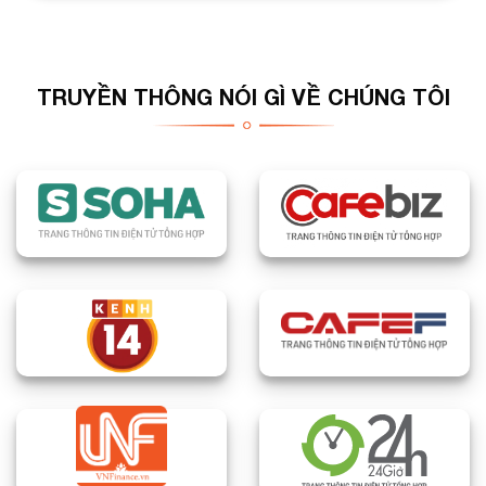
TRUYỀN THÔNG NÓI GÌ VỀ CHÚNG TÔI