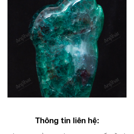
Thông tin liên hệ: