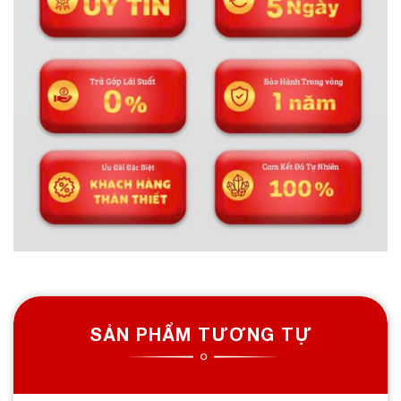
SẢN PHẨM TƯƠNG TỰ