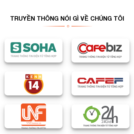
TRUYỀN THÔNG NÓI GÌ VỀ CHÚNG TÔI