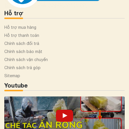
Hỗ trợ
Hỗ trợ mua hàng
Hỗ trợ thanh toán
Chính sách đổi trả
Chính sách bảo mật
Chính sách vận chuyển
Chính sách trả góp
Sitemap
Youtube