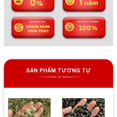
SẢN PHẨM TƯƠNG TỰ