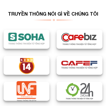
TRUYỀN THÔNG NÓI GÌ VỀ CHÚNG TÔI