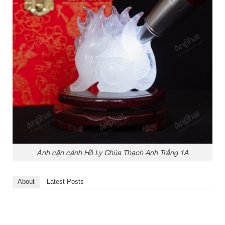
Ảnh cận cảnh Hồ Ly Chúa Thạch Anh Trắng 1A
About
Latest Posts