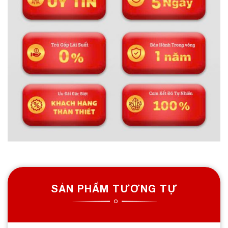
SẢN PHẨM TƯƠNG TỰ