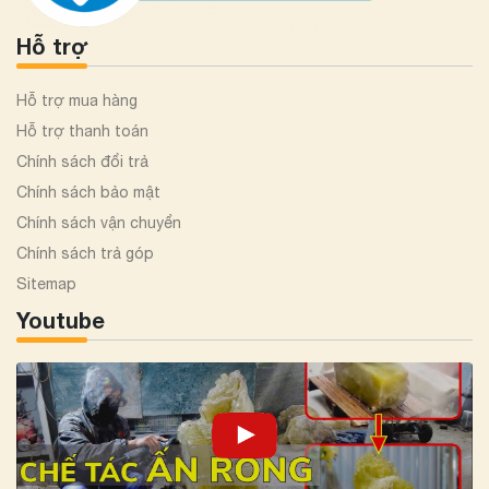
Hỗ trợ
Hỗ trợ mua hàng
Hỗ trợ thanh toán
Chính sách đổi trả
Chính sách bảo mật
Chính sách vận chuyển
Chính sách trả góp
Sitemap
Youtube