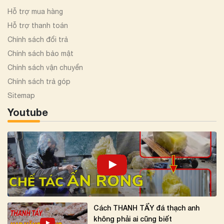
Hỗ trợ mua hàng
Hỗ trợ thanh toán
Chính sách đổi trả
Chính sách bảo mật
Chính sách vận chuyển
Chính sách trả góp
Sitemap
Youtube
Cách THANH TẨY đá thạch anh
không phải ai cũng biết