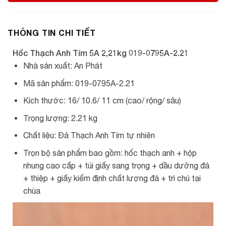
THÔNG TIN CHI TIẾT
Hốc Thạch Anh Tím 5A 2,21kg 019-0795A-2.21
Nhà sản xuất: An Phát
Mã sản phẩm: 019-0795A-2.21
Kích thước: 16/ 10.6/ 11 cm (cao/ rộng/ sâu)
Trọng lượng: 2.21 kg
Chất liệu: Đá Thạch Anh Tím tự nhiên
Trọn bộ sản phẩm bao gồm: hốc thạch anh + hộp
nhung cao cấp + túi giấy sang trọng + dầu dưỡng đá
+ thiệp + giấy kiểm định chất lượng đá + trì chú tại
chùa