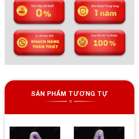
SẢN PHẨM TƯƠNG TỰ