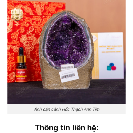
Ảnh cận cảnh Hốc Thạch Anh Tím
Thông tin liên hệ: