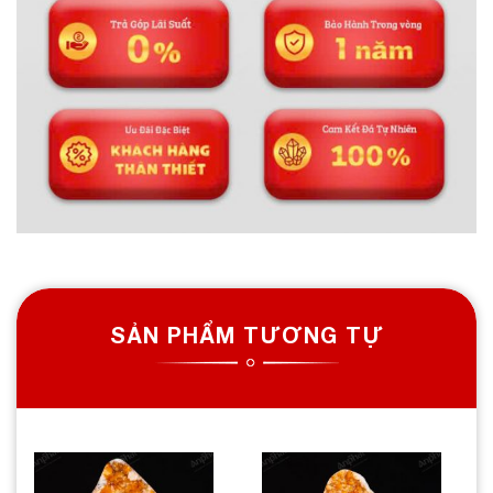
SẢN PHẨM TƯƠNG TỰ