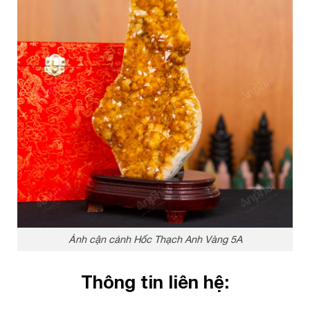
Ảnh cận cảnh Hốc Thạch Anh Vàng 5A
Thông tin liên hệ: