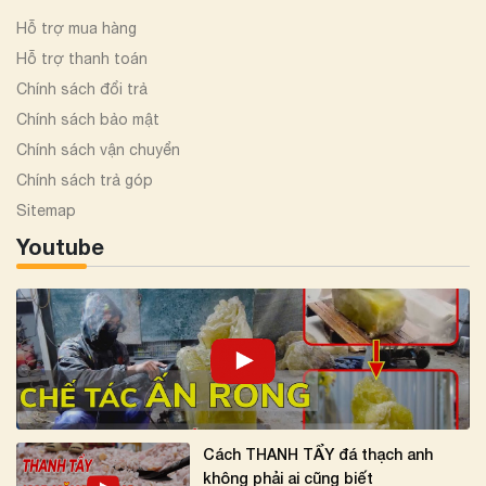
Hỗ trợ mua hàng
Hỗ trợ thanh toán
Chính sách đổi trả
Chính sách bảo mật
Chính sách vận chuyển
Chính sách trả góp
Sitemap
Youtube
Cách THANH TẨY đá thạch anh
không phải ai cũng biết