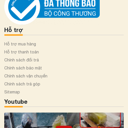
Hỗ trợ
Hỗ trợ mua hàng
Hỗ trợ thanh toán
Chính sách đổi trả
Chính sách bảo mật
Chính sách vận chuyển
Chính sách trả góp
Sitemap
Youtube