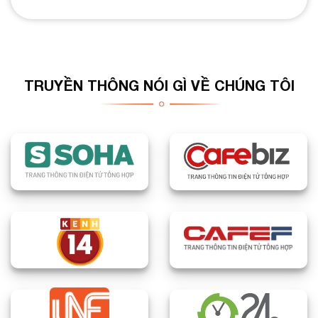
TRUYỀN THÔNG NÓI GÌ VỀ CHÚNG TÔI