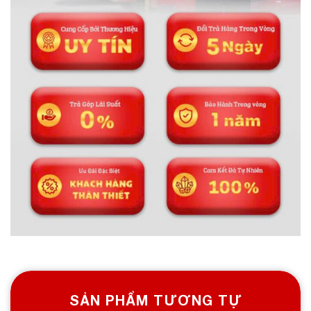
SẢN PHẨM TƯƠNG TỰ