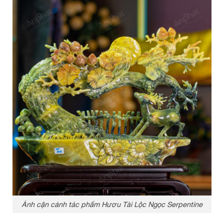
Ảnh cận cảnh tác phẩm Hươu Tài Lộc Ngọc Serpentine