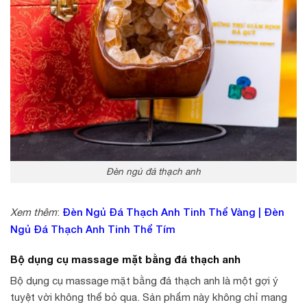
Đèn ngủ đá thạch anh
Đèn Ngủ Đá Thạch Anh Tinh Thể Vàng
|
Đèn
Xem thêm
:
Ngủ Đá Thạch Anh Tinh Thể Tím
Bộ dụng cụ massage mặt bằng đá thạch anh
Bộ dụng cụ massage mặt bằng đá thạch anh là một gợi ý
tuyệt vời không thể bỏ qua. Sản phẩm này không chỉ mang