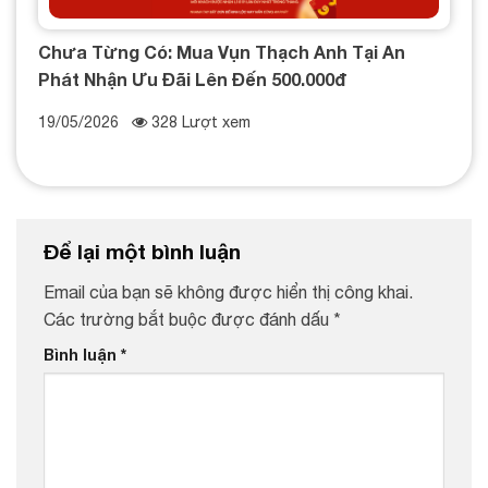
Chưa Từng Có: Mua Vụn Thạch Anh Tại An
Phát Nhận Ưu Đãi Lên Đến 500.000đ
19/05/2026
328 Lượt xem
Để lại một bình luận
Email của bạn sẽ không được hiển thị công khai.
Các trường bắt buộc được đánh dấu
*
Bình luận
*