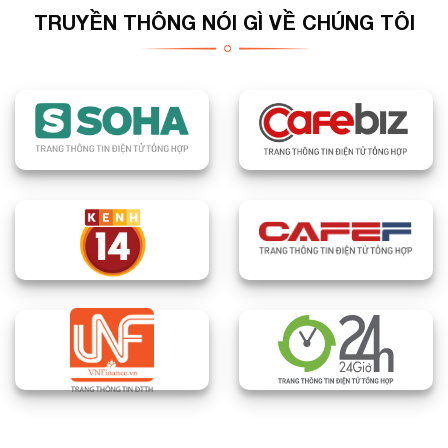
TRUYỀN THÔNG NÓI GÌ VỀ CHÚNG TÔI