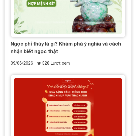
Ngọc phỉ thúy là gì? Khám phá ý nghĩa và cách
nhận biết ngọc thật
09/06/2026
328 Lượt xem