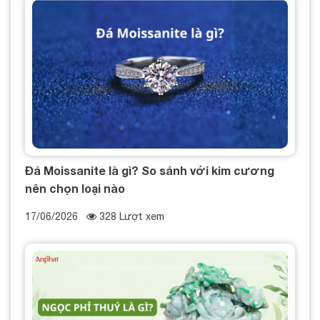
Đá Moissanite là gì? So sánh với kim cương
nên chọn loại nào
17/06/2026
328 Lượt xem