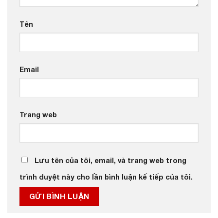
Tên
Email
Trang web
Lưu tên của tôi, email, và trang web trong
trình duyệt này cho lần bình luận kế tiếp của tôi.