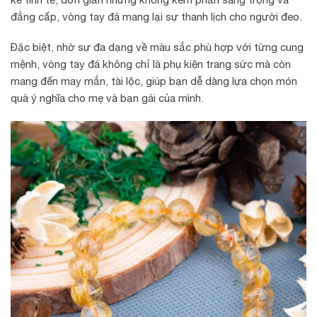
đẳng cấp, vòng tay đá mang lại sự thanh lịch cho người đeo.
Đặc biệt, nhờ sự đa dạng về màu sắc phù hợp với từng cung
mệnh, vòng tay đá không chỉ là phụ kiện trang sức mà còn
mang đến may mắn, tài lộc, giúp bạn dễ dàng lựa chọn món
quà ý nghĩa cho mẹ và bạn gái của mình.