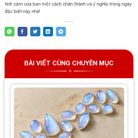
tình cảm của bạn một cách chân thành và ý nghĩa trong ngày
đặc biệt này nhé!
BÀI VIẾT CÙNG CHUYÊN MỤC