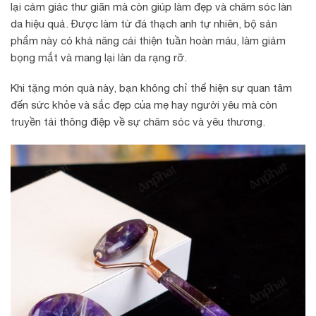
lại cảm giác thư giãn mà còn giúp làm đẹp và chăm sóc làn
da hiệu quả. Được làm từ đá thạch anh tự nhiên, bộ sản
phẩm này có khả năng cải thiện tuần hoàn máu, làm giảm
bọng mắt và mang lại làn da rạng rỡ.
Khi tặng món quà này, bạn không chỉ thể hiện sự quan tâm
đến sức khỏe và sắc đẹp của mẹ hay người yêu mà còn
truyền tải thông điệp về sự chăm sóc và yêu thương.