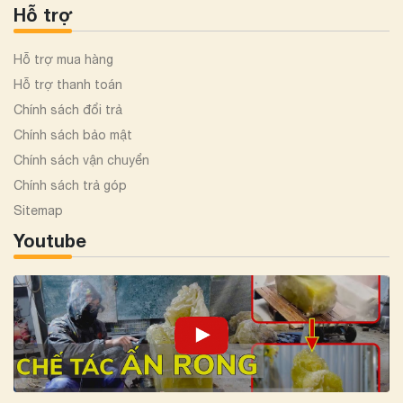
Hỗ trợ
Hỗ trợ mua hàng
Hỗ trợ thanh toán
Chính sách đổi trả
Chính sách bảo mật
Chính sách vận chuyển
Chính sách trả góp
Sitemap
Youtube