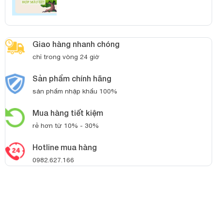
Giao hàng nhanh chóng
chỉ trong vòng 24 giờ
Sản phẩm chính hãng
sản phẩm nhập khẩu 100%
Mua hàng tiết kiệm
rẻ hơn từ 10% - 30%
Hotline mua hàng
0982.627.166