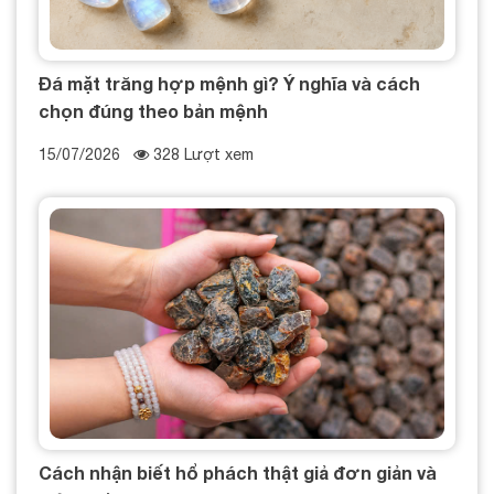
Đá mặt trăng hợp mệnh gì? Ý nghĩa và cách
chọn đúng theo bản mệnh
15/07/2026
328 Lượt xem
Cách nhận biết hổ phách thật giả đơn giản và