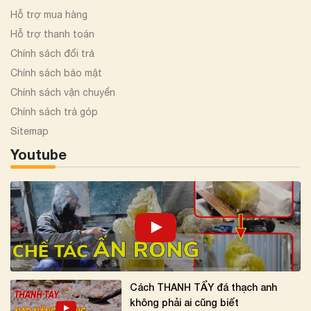
Hỗ trợ mua hàng
Hỗ trợ thanh toán
Chính sách đổi trả
Chính sách bảo mật
Chính sách vận chuyển
Chính sách trả góp
Sitemap
Youtube
Cách THANH TẨY đá thạch anh
không phải ai cũng biết