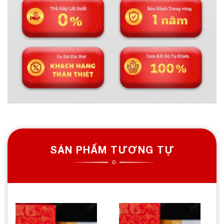
SẢN PHẨM TƯƠNG TỰ