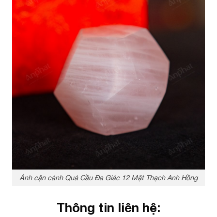
Ảnh cận cảnh Quả Cầu Đa Giác 12 Mặt Thạch Anh Hồng
Thông tin liên hệ: