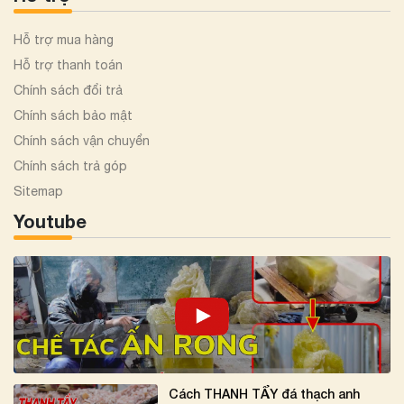
Hỗ trợ mua hàng
Hỗ trợ thanh toán
Chính sách đổi trả
Chính sách bảo mật
Chính sách vận chuyển
Chính sách trả góp
Sitemap
Youtube
Cách THANH TẨY đá thạch anh