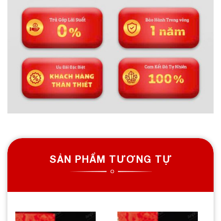
SẢN PHẨM TƯƠNG TỰ