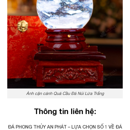
Ảnh cận cảnh Quả Cầu Đá Núi Lửa Trắng
Thông tin liên hệ:
ĐÁ PHONG THỦY AN PHÁT – LỰA CHỌN SỐ 1 VỀ ĐÁ