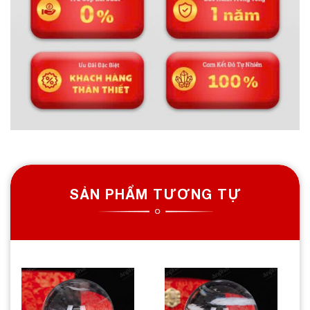
SẢN PHẨM TƯƠNG TỰ