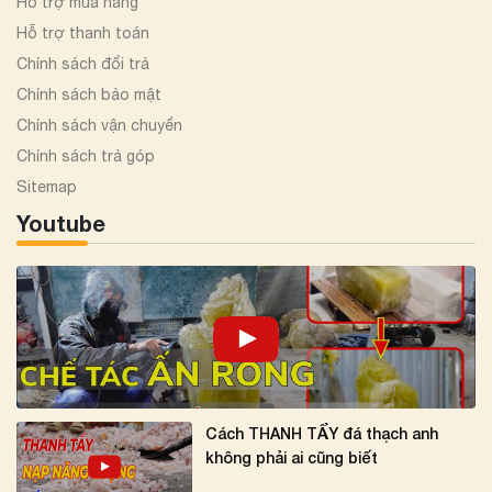
Hỗ trợ mua hàng
Hỗ trợ thanh toán
Chính sách đổi trả
Chính sách bảo mật
Chính sách vận chuyển
Chính sách trả góp
Sitemap
Youtube
Cách THANH TẨY đá thạch anh
không phải ai cũng biết