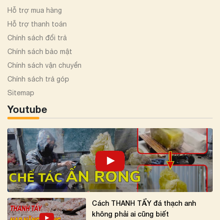
Hỗ trợ mua hàng
Hỗ trợ thanh toán
Chính sách đổi trả
Chính sách bảo mật
Chính sách vận chuyển
Chính sách trả góp
Sitemap
Youtube
Cách THANH TẨY đá thạch anh
không phải ai cũng biết