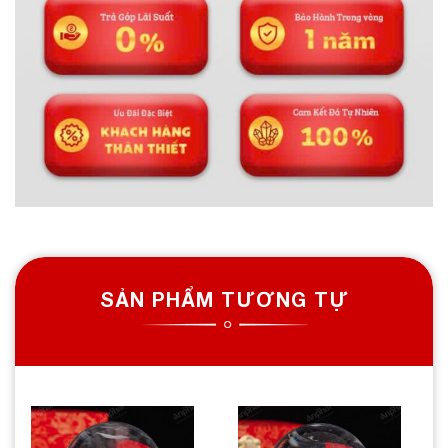
SẢN PHẨM TƯƠNG TỰ