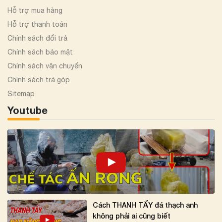
Hỗ trợ mua hàng
Hỗ trợ thanh toán
Chính sách đổi trả
Chính sách bảo mật
Chính sách vận chuyển
Chính sách trả góp
Sitemap
Youtube
Cách THANH TẨY đá thạch anh
không phải ai cũng biết