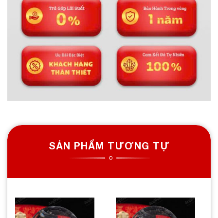
SẢN PHẨM TƯƠNG TỰ