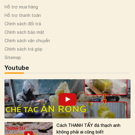
Hỗ trợ mua hàng
Hỗ trợ thanh toán
Chính sách đổi trả
Chính sách bảo mật
Chính sách vận chuyển
Chính sách trả góp
Sitemap
Youtube
Cách THANH TẨY đá thạch anh
không phải ai cũng biết