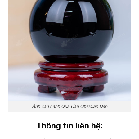
Ảnh cận cảnh Quả Cầu Obsidian Đen
Thông tin liên hệ: