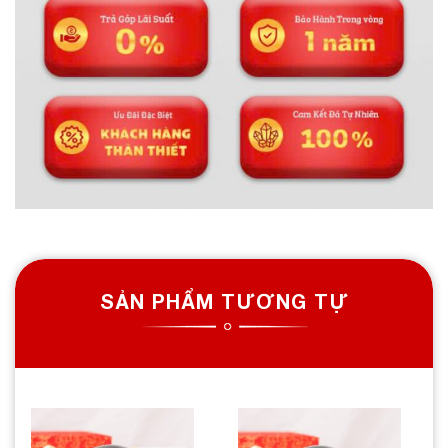
SẢN PHẨM TƯƠNG TỰ