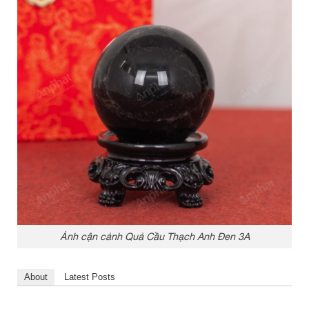
Ảnh cận cảnh Quả Cầu Thạch Anh Đen 3A
About
Latest Posts