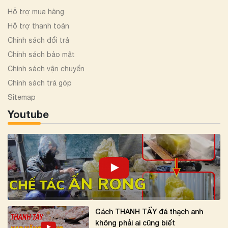
Hỗ trợ mua hàng
Hỗ trợ thanh toán
Chính sách đổi trả
Chính sách bảo mật
Chính sách vận chuyển
Chính sách trả góp
Sitemap
Youtube
Cách THANH TẨY đá thạch anh
không phải ai cũng biết