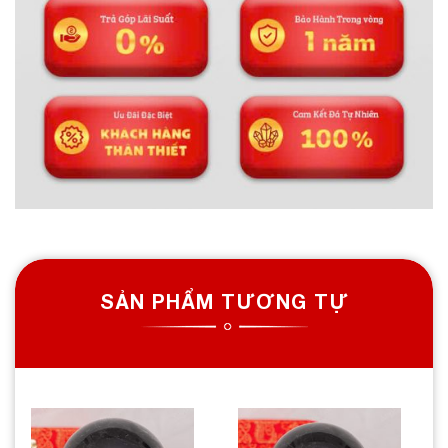
SẢN PHẨM TƯƠNG TỰ