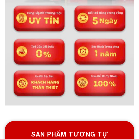
SẢN PHẨM TƯƠNG TỰ