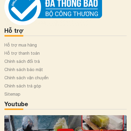
Hỗ trợ
Hỗ trợ mua hàng
Hỗ trợ thanh toán
Chính sách đổi trả
Chính sách bảo mật
Chính sách vận chuyển
Chính sách trả góp
Sitemap
Youtube