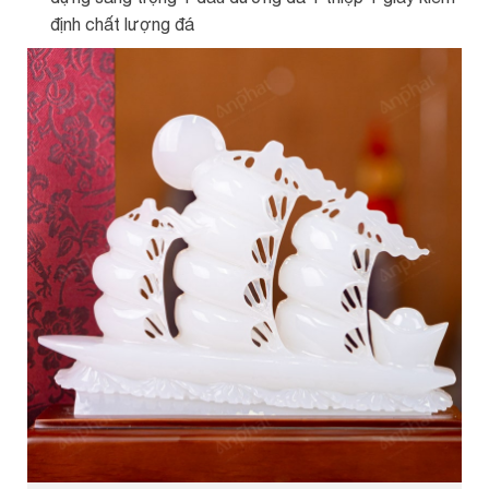
định chất lượng đá