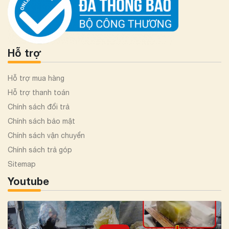
Hỗ trợ
Hỗ trợ mua hàng
Hỗ trợ thanh toán
Chính sách đổi trả
Chính sách bảo mật
Chính sách vận chuyển
Chính sách trả góp
Sitemap
Youtube