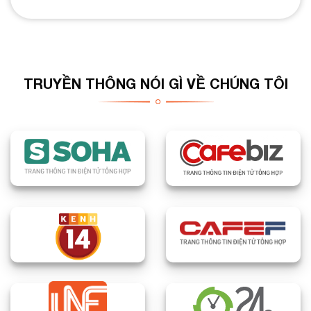
TRUYỀN THÔNG NÓI GÌ VỀ CHÚNG TÔI