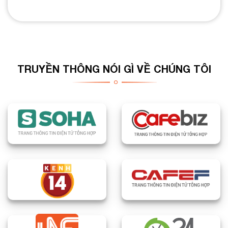
TRUYỀN THÔNG NÓI GÌ VỀ CHÚNG TÔI