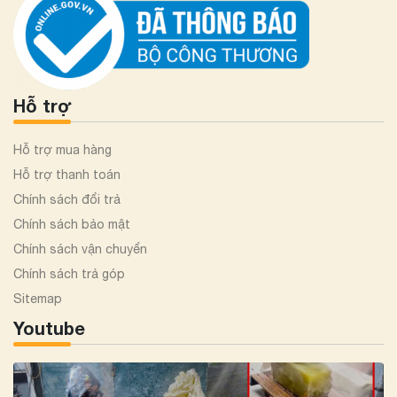
Hỗ trợ
Hỗ trợ mua hàng
Hỗ trợ thanh toán
Chính sách đổi trả
Chính sách bảo mật
Chính sách vận chuyển
Chính sách trả góp
Sitemap
Youtube