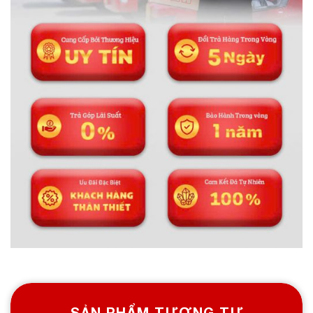
SẢN PHẨM TƯƠNG TỰ