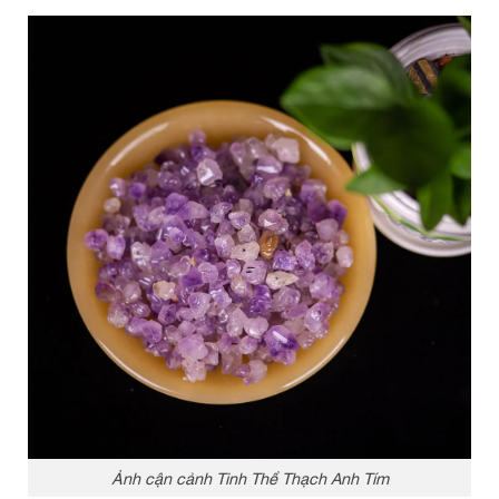
Ảnh cận cảnh Tinh Thể Thạch Anh Tím