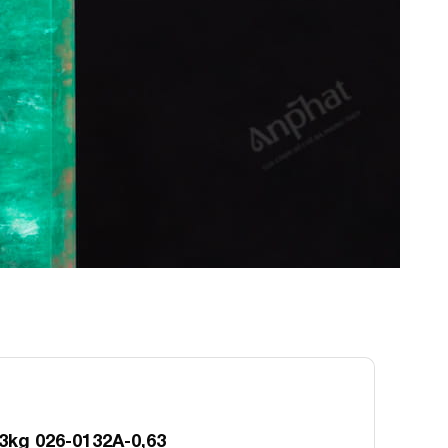
63kg 026-0132A-0,63