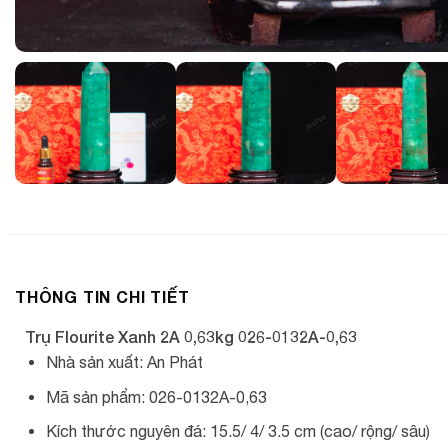
THÔNG TIN CHI TIẾT
Trụ Flourite Xanh 2A 0,63kg 026-0132A-0,63
Nhà sản xuất: An Phát
Mã sản phẩm: 026-0132A-0,63
Kích thước nguyên đá: 15.5/ 4/ 3.5 cm (cao/ rộng/ sâu)