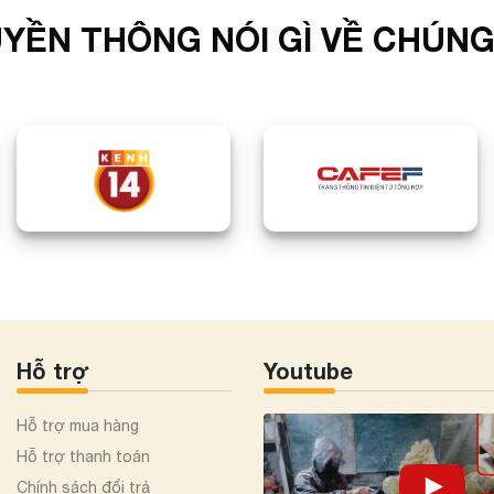
YỀN THÔNG NÓI GÌ VỀ CHÚNG
Hỗ trợ
Youtube
Hỗ trợ mua hàng
Hỗ trợ thanh toán
Chính sách đổi trả