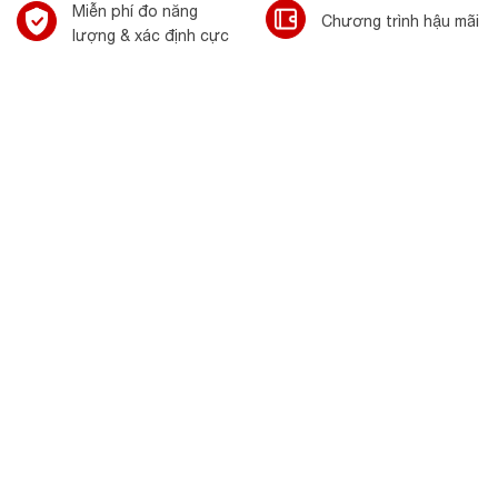
Miễn phí đo năng
Chương trình hậu mãi
lượng & xác định cực