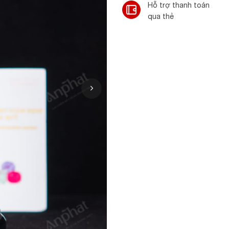
Hỗ trợ thanh toán
qua thẻ