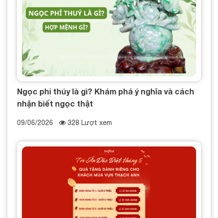
Ngọc phỉ thúy là gì? Khám phá ý nghĩa và cách
nhận biết ngọc thật
09/06/2026
328 Lượt xem