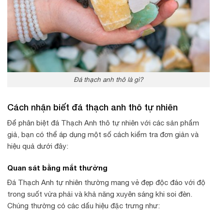
Đá thạch anh thô là gì?
Cách nhận biết đá thạch anh thô tự nhiên
Để phân biệt đá Thạch Anh thô tự nhiên với các sản phẩm
giả, bạn có thể áp dụng một số cách kiểm tra đơn giản và
hiệu quả dưới đây:
Quan sát bằng mắt thường
Đá Thạch Anh tự nhiên thường mang vẻ đẹp độc đáo với độ
trong suốt vừa phải và khả năng xuyên sáng khi soi đèn.
Chúng thường có các dấu hiệu đặc trưng như: