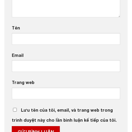
Tên
Email
Trang web
Lưu tên của tôi, email, và trang web trong
trình duyệt này cho lần bình luận kế tiếp của tôi.