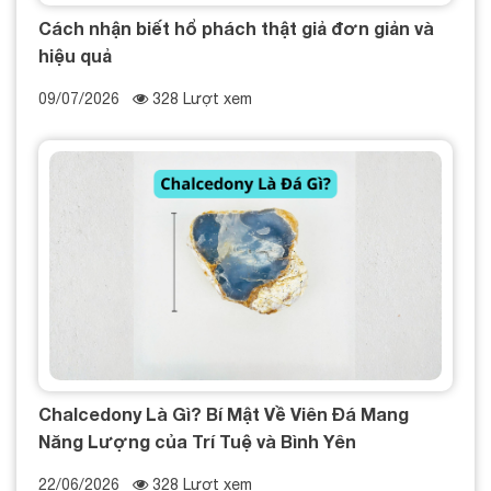
Cách nhận biết hổ phách thật giả đơn giản và
hiệu quả
09/07/2026
328 Lượt xem
Chalcedony Là Gì? Bí Mật Về Viên Đá Mang
Năng Lượng của Trí Tuệ và Bình Yên
22/06/2026
328 Lượt xem