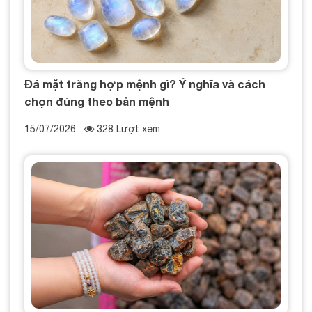
Đá mặt trăng hợp mệnh gì? Ý nghĩa và cách
chọn đúng theo bản mệnh
15/07/2026
328 Lượt xem