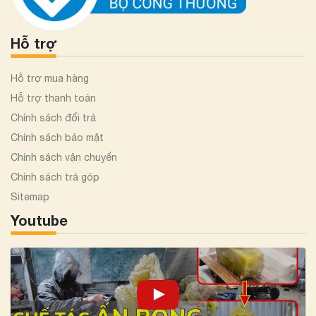
Hỗ trợ
Hỗ trợ mua hàng
Hỗ trợ thanh toán
Chính sách đổi trả
Chính sách bảo mật
Chính sách vận chuyển
Chính sách trả góp
Sitemap
Youtube