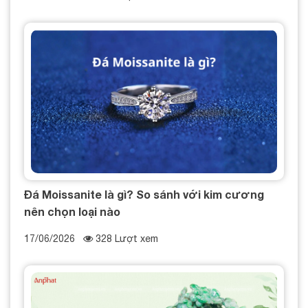
Đá Moissanite là gì? So sánh với kim cương
nên chọn loại nào
17/06/2026
328 Lượt xem