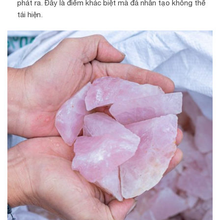
phát ra. Đây là điểm khác biệt mà đá nhân tạo không thể
tái hiện.