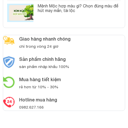
Mệnh Mộc hợp màu gì? Chọn đúng màu để
hút may mắn, tài lộc
Giao hàng nhanh chóng
chỉ trong vòng 24 giờ
Sản phẩm chính hãng
sản phẩm nhập khẩu 100%
Mua hàng tiết kiệm
rẻ hơn từ 10% - 30%
Hotline mua hàng
0982.627.166