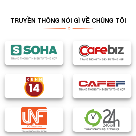
TRUYỀN THÔNG NÓI GÌ VỀ CHÚNG TÔI