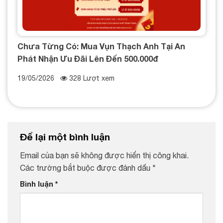
Chưa Từng Có: Mua Vụn Thạch Anh Tại An
Phát Nhận Ưu Đãi Lên Đến 500.000đ
19/05/2026
328 Lượt xem
Để lại một bình luận
Email của bạn sẽ không được hiển thị công khai.
Các trường bắt buộc được đánh dấu
*
Bình luận
*