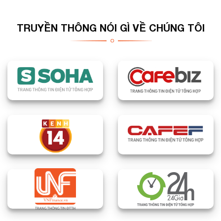
TRUYỀN THÔNG NÓI GÌ VỀ CHÚNG TÔI