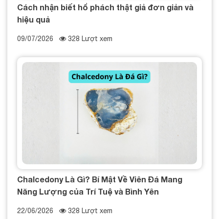
Cách nhận biết hổ phách thật giả đơn giản và
hiệu quả
09/07/2026
328 Lượt xem
Chalcedony Là Gì? Bí Mật Về Viên Đá Mang
Năng Lượng của Trí Tuệ và Bình Yên
22/06/2026
328 Lượt xem