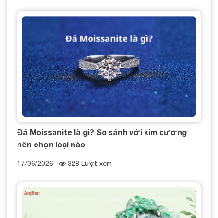
Đá Moissanite là gì? So sánh với kim cương
nên chọn loại nào
17/06/2026
328 Lượt xem