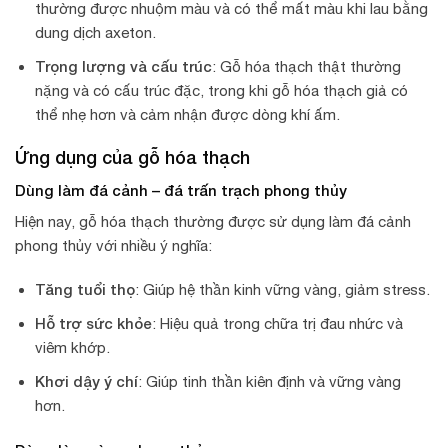
thường được nhuộm màu và có thể mất màu khi lau bằng
dung dịch axeton.
Trọng lượng và cấu trúc
: Gỗ hóa thạch thật thường
nặng và có cấu trúc đặc, trong khi gỗ hóa thạch giả có
thể nhẹ hơn và cảm nhận được dòng khí ấm.
Ứng dụng của gỗ hóa thạch
Dùng làm đá cảnh – đá trấn trạch phong thủy
Hiện nay, gỗ hóa thạch thường được sử dụng làm đá cảnh
phong thủy với nhiều ý nghĩa:
Tăng tuổi thọ
: Giúp hệ thần kinh vững vàng, giảm stress.
Hỗ trợ sức khỏe
: Hiệu quả trong chữa trị đau nhức và
viêm khớp.
Khơi dậy ý chí
: Giúp tinh thần kiên định và vững vàng
hơn.