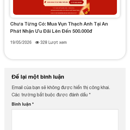
Chưa Từng Có: Mua Vụn Thạch Anh Tại An
Phát Nhận Ưu Đãi Lên Đến 500.000đ
19/05/2026
328 Lượt xem
Để lại một bình luận
Email của bạn sẽ không được hiển thị công khai.
Các trường bắt buộc được đánh dấu
*
Bình luận
*