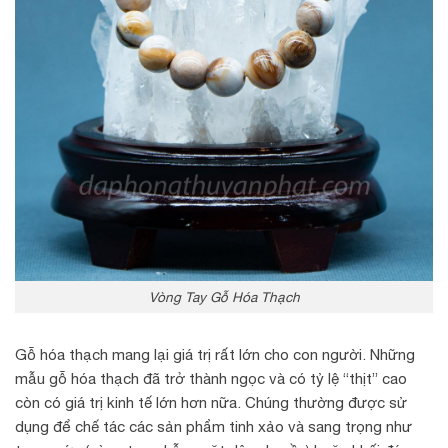
Vòng Tay Gỗ Hóa Thạch
Gỗ hóa thạch mang lại giá trị rất lớn cho con người. Những
mẫu gỗ hóa thạch đã trở thành ngọc và có tỷ lệ “thịt” cao
còn có giá trị kinh tế lớn hơn nữa. Chúng thường được sử
dụng để chế tác các sản phẩm tinh xảo và sang trọng như