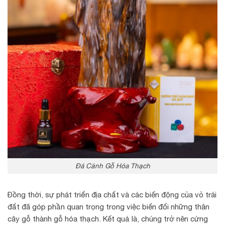
Đá Cảnh Gỗ Hóa Thạch
Đồng thời, sự phát triển địa chất và các biến động của vỏ trái
đất đã góp phần quan trọng trong việc biến đổi những thân
cây gỗ thành gỗ hóa thạch. Kết quả là, chúng trở nên cứng