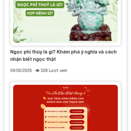
Ngọc phỉ thúy là gì? Khám phá ý nghĩa và cách
nhận biết ngọc thật
09/06/2026
328 Lượt xem