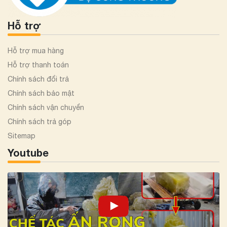
Hỗ trợ
Hỗ trợ mua hàng
Hỗ trợ thanh toán
Chính sách đổi trả
Chính sách bảo mật
Chính sách vận chuyển
Chính sách trả góp
Sitemap
Youtube