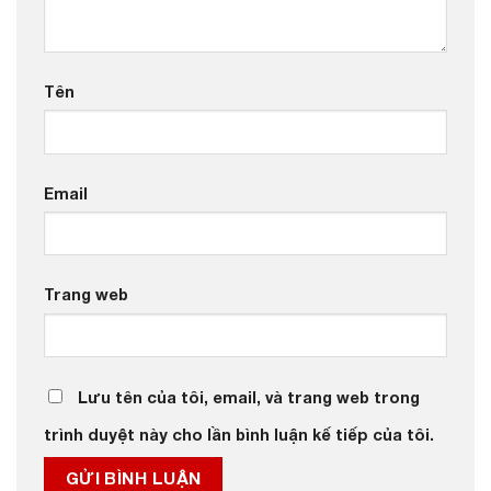
Tên
Email
Trang web
Lưu tên của tôi, email, và trang web trong
trình duyệt này cho lần bình luận kế tiếp của tôi.