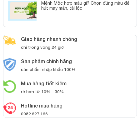
Mệnh Mộc hợp màu gì? Chọn đúng màu để
hút may mắn, tài lộc
Giao hàng nhanh chóng
chỉ trong vòng 24 giờ
Sản phẩm chính hãng
sản phẩm nhập khẩu 100%
Mua hàng tiết kiệm
rẻ hơn từ 10% - 30%
Hotline mua hàng
0982.627.166