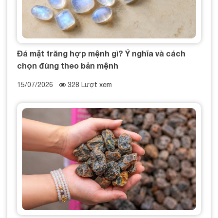
Đá mặt trăng hợp mệnh gì? Ý nghĩa và cách
chọn đúng theo bản mệnh
15/07/2026
328 Lượt xem