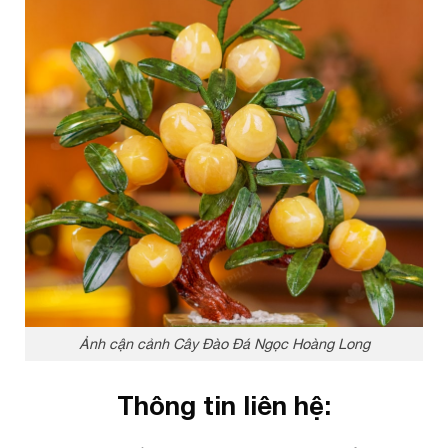
Ảnh cận cảnh Cây Đào Đá Ngọc Hoàng Long
Thông tin liên hệ: