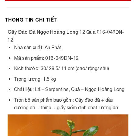
THÔNG TIN CHI TIẾT
Cây Đào Đá Ngọc Hoàng Long 12 Quả 016-049DN-
12
Nhà sản xuất: An Phát
Mã sản phẩm: 016-049DN-12
Kích thước: 30/ 28.5/ 11 cm (cao/ rộng/ sâu)
Trọng lượng: 1.5 kg
Chất liệu: Lá – Serpentine, Quả – Ngọc Hoàng Long
Trọn bộ sản phẩm bao gồm: Cây đào đá + dầu
dưỡng đá + thiệp + giấy kiểm định chất lượng đá