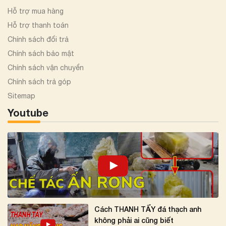
Hỗ trợ mua hàng
Hỗ trợ thanh toán
Chính sách đổi trả
Chính sách bảo mật
Chính sách vận chuyển
Chính sách trả góp
Sitemap
Youtube
Cách THANH TẨY đá thạch anh
không phải ai cũng biết