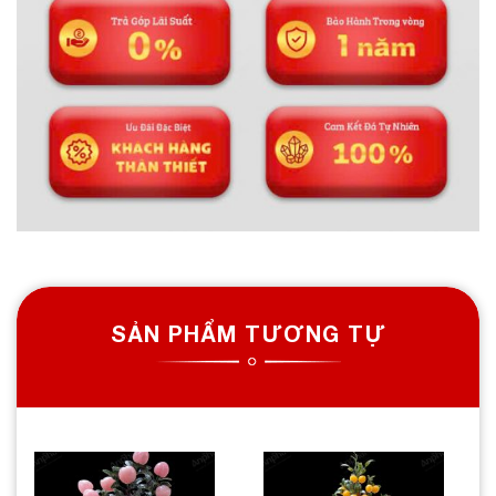
SẢN PHẨM TƯƠNG TỰ