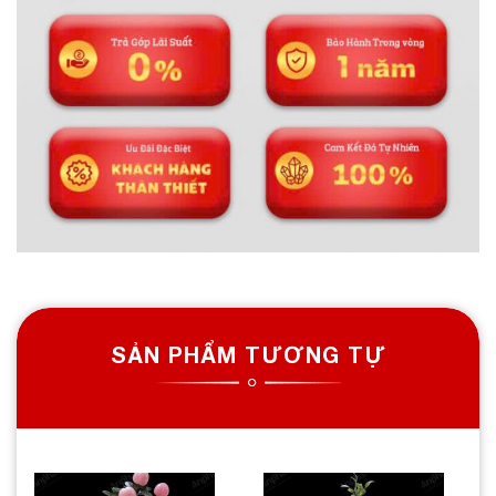
SẢN PHẨM TƯƠNG TỰ