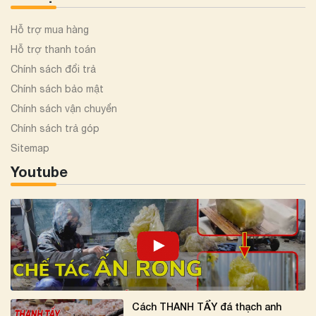
Hỗ trợ mua hàng
Hỗ trợ thanh toán
Chính sách đổi trả
Chính sách bảo mật
Chính sách vận chuyển
Chính sách trả góp
Sitemap
Youtube
Cách THANH TẨY đá thạch anh