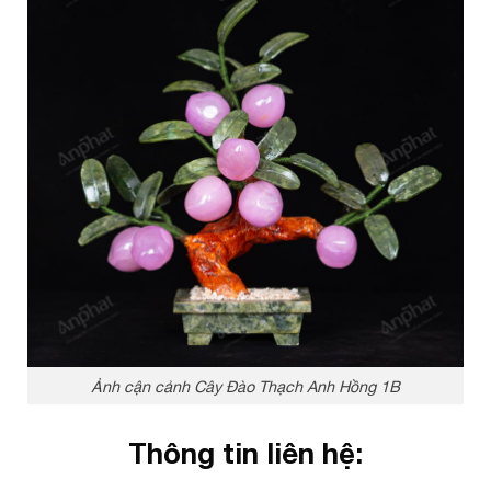
Ảnh cận cảnh Cây Đào Thạch Anh Hồng 1B
Thông tin liên hệ: