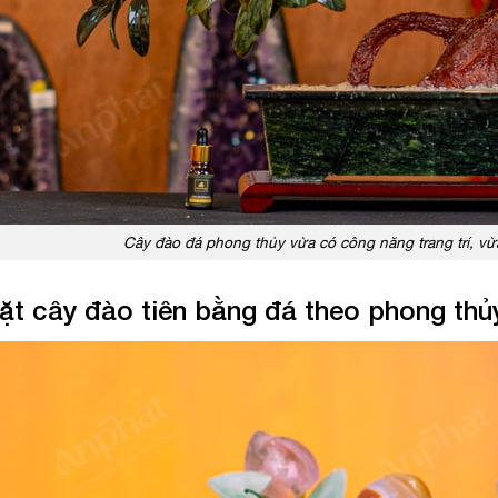
Cây đào đá phong thủy vừa có công năng trang trí, v
t cây đào tiên bằng đá theo phong thủy