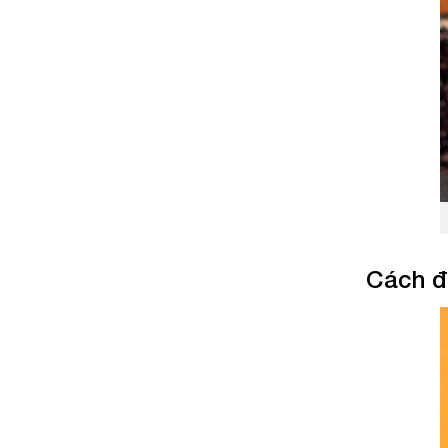
Cách đặ