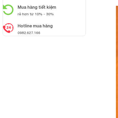
Mua hàng tiết kiệm
rẻ hơn từ 10% - 30%
Hotline mua hàng
0982.627.166