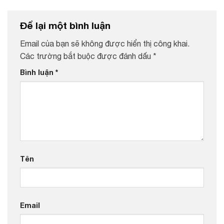
Để lại một bình luận
Email của bạn sẽ không được hiển thị công khai.
Các trường bắt buộc được đánh dấu
*
Bình luận
*
Tên
Email