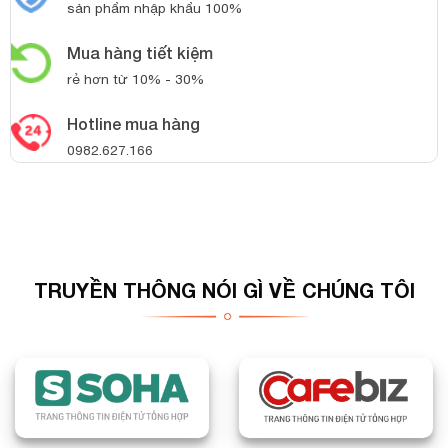
sản phẩm nhập khẩu 100%
Mua hàng tiết kiệm
rẻ hơn từ 10% - 30%
Hotline mua hàng
0982.627.166
TRUYỀN THÔNG NÓI GÌ VỀ CHÚNG TÔI