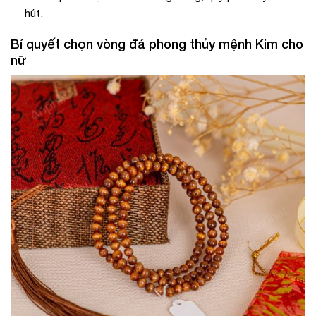
hút.
Bí quyết chọn vòng đá phong thủy mệnh Kim cho
nữ