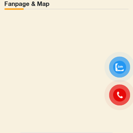
Fanpage & Map