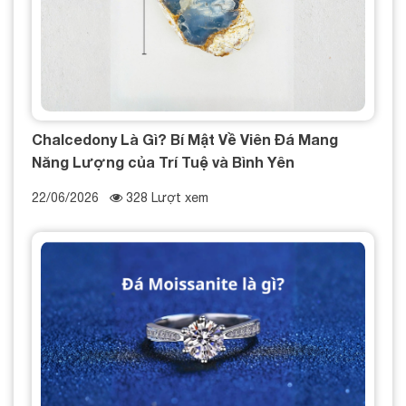
Chalcedony Là Gì? Bí Mật Về Viên Đá Mang
Năng Lượng của Trí Tuệ và Bình Yên
22/06/2026
328 Lượt xem