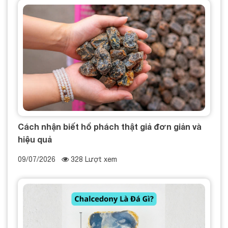
Cách nhận biết hổ phách thật giả đơn giản và
hiệu quả
09/07/2026
328 Lượt xem