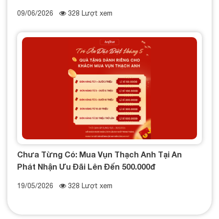
09/06/2026
328 Lượt xem
Chưa Từng Có: Mua Vụn Thạch Anh Tại An
Phát Nhận Ưu Đãi Lên Đến 500.000đ
19/05/2026
328 Lượt xem