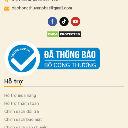
daphongthuyanphat@gmail.com
Hỗ trợ
Hỗ trợ mua hàng
Hỗ trợ thanh toán
Chính sách đổi trả
Chính sách bảo mật
Chính sách vận chuyển