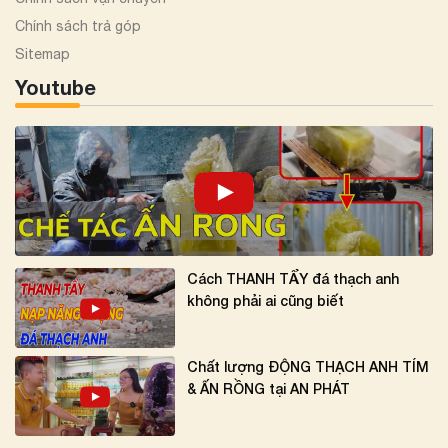
Chính sách trả góp
Sitemap
Youtube
Cách THANH TẨY đá thạch anh
không phải ai cũng biết
Chất lượng ĐỘNG THẠCH ANH TÍM
& ẤN RỒNG tại AN PHÁT