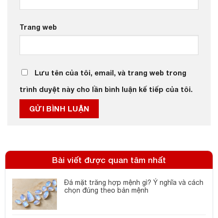
Trang web
Lưu tên của tôi, email, và trang web trong
trình duyệt này cho lần bình luận kế tiếp của tôi.
Bài viết được quan tâm nhất
Đá mặt trăng hợp mệnh gì? Ý nghĩa và cách
chọn đúng theo bản mệnh