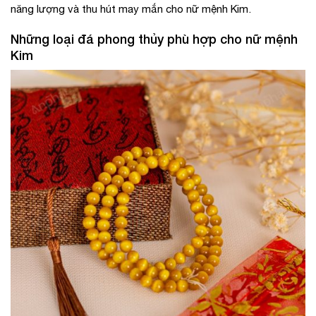
năng lượng và thu hút may mắn cho nữ mệnh Kim.
Những loại đá phong thủy phù hợp cho nữ mệnh
Kim