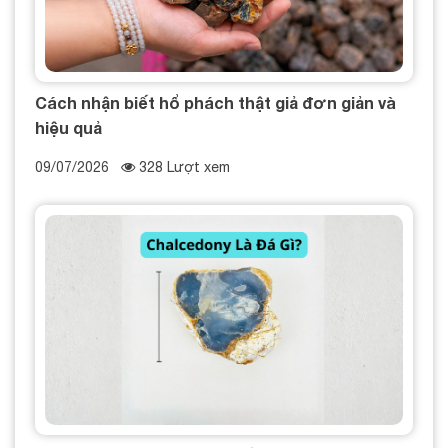
Cách nhận biết hổ phách thật giả đơn giản và
hiệu quả
09/07/2026
328 Lượt xem