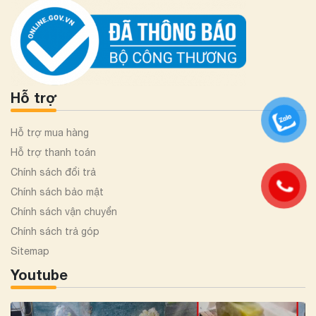
Hỗ trợ
Hỗ trợ mua hàng
Hỗ trợ thanh toán
Chính sách đổi trả
Chính sách bảo mật
Chính sách vận chuyển
Chính sách trả góp
Sitemap
Youtube