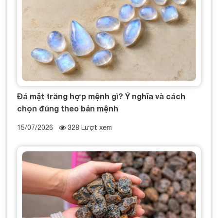
Đá mặt trăng hợp mệnh gì? Ý nghĩa và cách
chọn đúng theo bản mệnh
15/07/2026
328 Lượt xem