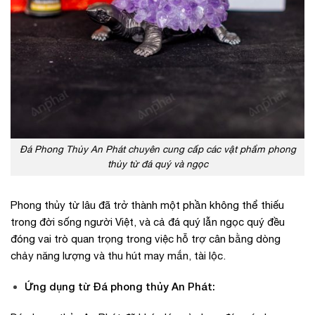
Đá Phong Thủy An Phát chuyên cung cấp các vật phẩm phong
thủy từ đá quý và ngọc
Phong thủy từ lâu đã trở thành một phần không thể thiếu
trong đời sống người Việt, và cả đá quý lẫn ngọc quý đều
đóng vai trò quan trọng trong việc hỗ trợ cân bằng dòng
chảy năng lượng và thu hút may mắn, tài lộc.
Ứng dụng từ Đá phong thủy An Phát: