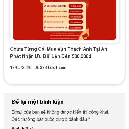
Chưa Từng Có: Mua Vụn Thạch Anh Tại An
Phát Nhận Ưu Đãi Lên Đến 500.000đ
19/05/2026
328 Lượt xem
Để lại một bình luận
Email của bạn sẽ không được hiển thị công khai.
Các trường bắt buộc được đánh dấu
*
Bình luận
*