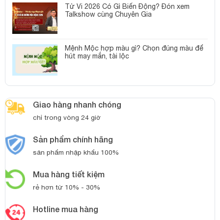
Tử Vi 2026 Có Gì Biến Động? Đón xem
Talkshow cùng Chuyên Gia
Mệnh Mộc hợp màu gì? Chọn đúng màu để
hút may mắn, tài lộc
Giao hàng nhanh chóng
chỉ trong vòng 24 giờ
Sản phẩm chính hãng
sản phẩm nhập khẩu 100%
Mua hàng tiết kiệm
rẻ hơn từ 10% - 30%
Hotline mua hàng