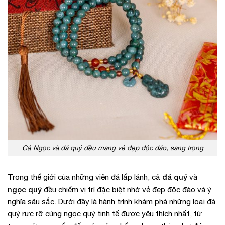
Cả Ngọc và đá quý đều mang vẻ đẹp độc đáo, sang trọng
đá quý
Trong thế giới của những viên đá lấp lánh, cả
và
ngọc quý
đều chiếm vị trí đặc biệt nhờ vẻ đẹp độc đáo và ý
nghĩa sâu sắc. Dưới đây là hành trình khám phá những loại đá
quý rực rỡ cùng ngọc quý tinh tế được yêu thích nhất, từ