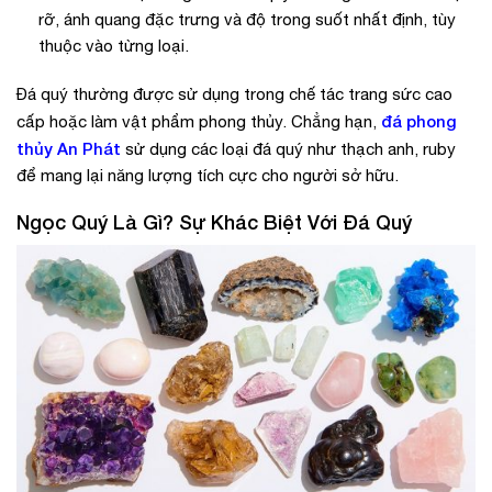
rỡ, ánh quang đặc trưng và độ trong suốt nhất định, tùy
thuộc vào từng loại.
Đá quý thường được sử dụng trong chế tác trang sức cao
đá phong
cấp hoặc làm vật phẩm phong thủy. Chẳng hạn,
thủy An Phát
sử dụng các loại đá quý như thạch anh, ruby
để mang lại năng lượng tích cực cho người sở hữu.
Ngọc Quý Là Gì? Sự Khác Biệt Với Đá Quý