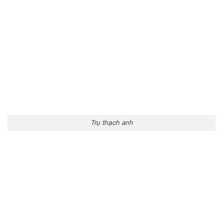
Trụ thạch anh