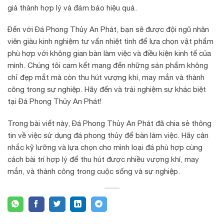
giá thành hợp lý và đảm bảo hiệu quả.
Đến với Đá Phong Thủy An Phát, bạn sẽ được đội ngũ nhân
viên giàu kinh nghiệm tư vấn nhiệt tình để lựa chọn vật phẩm
phù hợp với không gian bàn làm việc và điều kiện kinh tế của
mình. Chúng tôi cam kết mang đến những sản phẩm không
chỉ đẹp mắt mà còn thu hút vượng khí, may mắn và thành
công trong sự nghiệp. Hãy đến và trải nghiệm sự khác biệt
tại Đá Phong Thủy An Phát!
Trong bài viết này, Đá Phong Thủy An Phát đã chia sẻ thông
tin về việc sử dụng đá phong thủy để bàn làm việc. Hãy cân
nhắc kỹ lưỡng và lựa chọn cho mình loại đá phù hợp cùng
cách bài trí hợp lý để thu hút được nhiều vượng khí, may
mắn, và thành công trong cuộc sống và sự nghiệp.