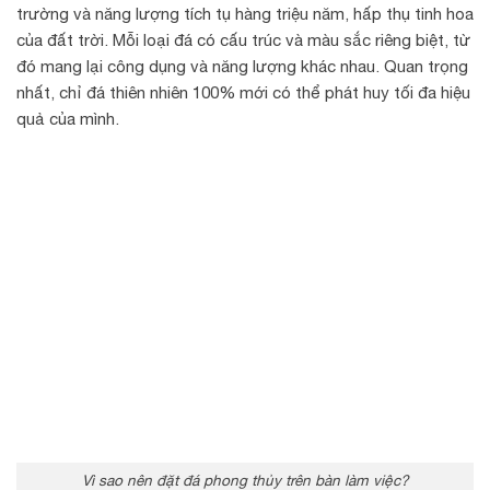
trường và năng lượng tích tụ hàng triệu năm, hấp thụ tinh hoa
của đất trời. Mỗi loại đá có cấu trúc và màu sắc riêng biệt, từ
đó mang lại công dụng và năng lượng khác nhau. Quan trọng
nhất, chỉ đá thiên nhiên 100% mới có thể phát huy tối đa hiệu
quả của mình.
Vì sao nên đặt đá phong thủy trên bàn làm việc?