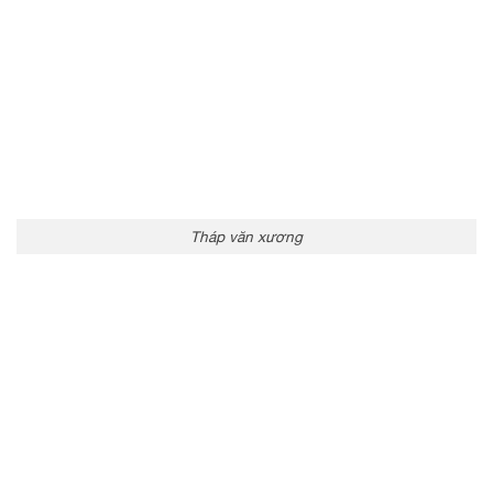
Tháp văn xương