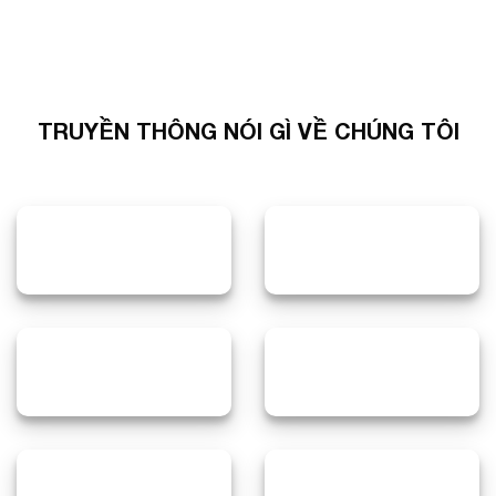
TRUYỀN THÔNG NÓI GÌ VỀ CHÚNG TÔI