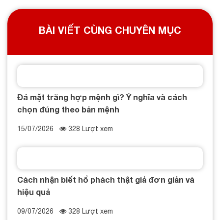
BÀI VIẾT CÙNG CHUYÊN MỤC
Đá mặt trăng hợp mệnh gì? Ý nghĩa và cách
chọn đúng theo bản mệnh
15/07/2026
328 Lượt xem
Cách nhận biết hổ phách thật giả đơn giản và
hiệu quả
09/07/2026
328 Lượt xem