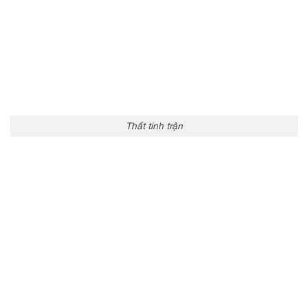
Thất tinh trận