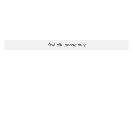
Quả cầu phong thủy