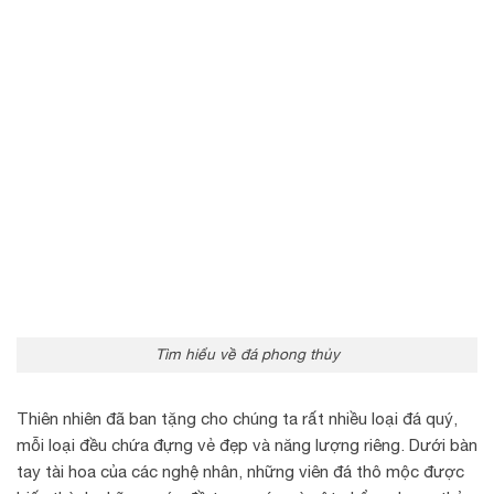
Tìm hiểu về đá phong thủy
Thiên nhiên đã ban tặng cho chúng ta rất nhiều loại đá quý,
mỗi loại đều chứa đựng vẻ đẹp và năng lượng riêng. Dưới bàn
tay tài hoa của các nghệ nhân, những viên đá thô mộc được