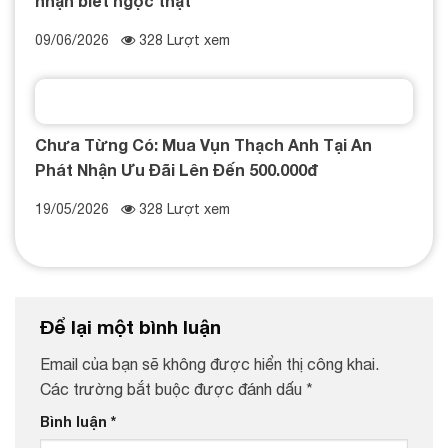
09/06/2026
328 Lượt xem
Chưa Từng Có: Mua Vụn Thạch Anh Tại An
Phát Nhận Ưu Đãi Lên Đến 500.000đ
19/05/2026
328 Lượt xem
Để lại một bình luận
Email của bạn sẽ không được hiển thị công khai.
Các trường bắt buộc được đánh dấu
*
Bình luận
*