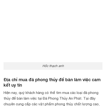
Hốc thạch anh
Địa chỉ mua đá phong thủy để bàn làm việc cam
kết uy tín
Hiện nay, quý khách hàng có thể tìm mua các loại đá phong
thủy để bàn làm việc tại Đá Phong Thủy An Phát. Tại đây
chuyên cung cấp các vật phẩm phong thủy chất lượng cao,