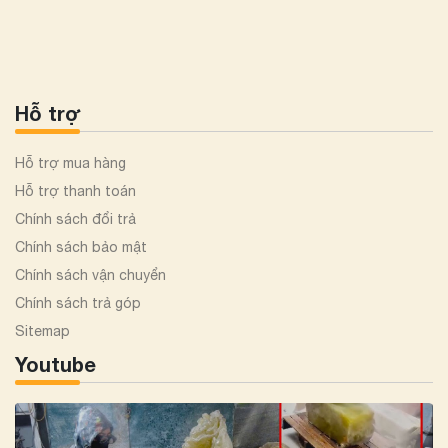
Hỗ trợ
Hỗ trợ mua hàng
Hỗ trợ thanh toán
Chính sách đổi trả
Chính sách bảo mật
Chính sách vận chuyển
Chính sách trả góp
Sitemap
Youtube