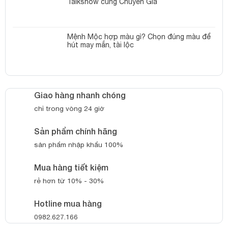
Talkshow cùng Chuyên Gia
Mệnh Mộc hợp màu gì? Chọn đúng màu để
hút may mắn, tài lộc
Giao hàng nhanh chóng
chỉ trong vòng 24 giờ
Sản phẩm chính hãng
sản phẩm nhập khẩu 100%
Mua hàng tiết kiệm
rẻ hơn từ 10% - 30%
Hotline mua hàng
0982.627.166