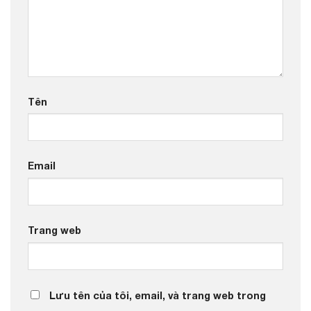
Tên
Email
Trang web
Lưu tên của tôi, email, và trang web trong