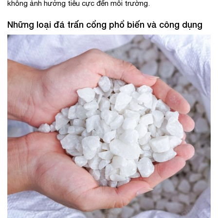
không ảnh hưởng tiêu cực đến môi trường.
Những loại đá trấn cổng phổ biến và công dụng