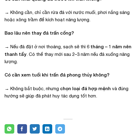
→ Không cần, chỉ cần rửa đá với nước muối, phơi nắng sáng
hoặc xông trầm để kích hoạt năng lượng.
Bao lâu nên thay đá trấn cổng?
6 tháng – 1 năm nên
→ Nếu đá đặt ở nơi thoáng, sạch sẽ thì
thanh tẩy
. Có thể thay mới sau 2–3 năm nếu đá xuống năng
lượng.
Có cần xem tuổi khi trấn đá phong thủy không?
chọn loại đá hợp mệnh
→ Không bắt buộc, nhưng
và đúng
hướng sẽ giúp đá phát huy tác dụng tốt hơn.