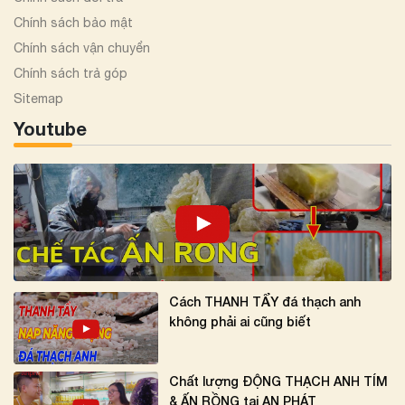
Chính sách bảo mật
Chính sách vận chuyển
Chính sách trả góp
Sitemap
Youtube
Cách THANH TẨY đá thạch anh
không phải ai cũng biết
Chất lượng ĐỘNG THẠCH ANH TÍM
& ẤN RỒNG tại AN PHÁT