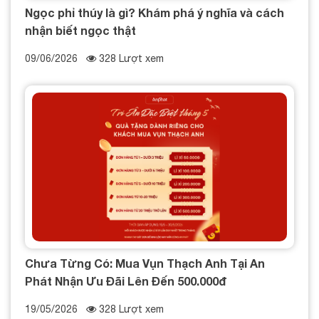
Ngọc phỉ thúy là gì? Khám phá ý nghĩa và cách
nhận biết ngọc thật
09/06/2026
328 Lượt xem
Chưa Từng Có: Mua Vụn Thạch Anh Tại An
Phát Nhận Ưu Đãi Lên Đến 500.000đ
19/05/2026
328 Lượt xem