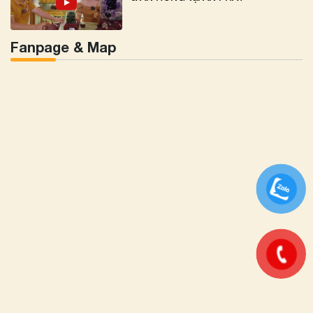
Fanpage & Map