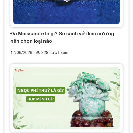
Đá Moissanite là gì? So sánh với kim cương
nên chọn loại nào
17/06/2026
328 Lượt xem