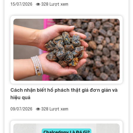
15/07/2026
328 Lượt xem
Cách nhận biết hổ phách thật giả đơn giản và
hiệu quả
09/07/2026
328 Lượt xem