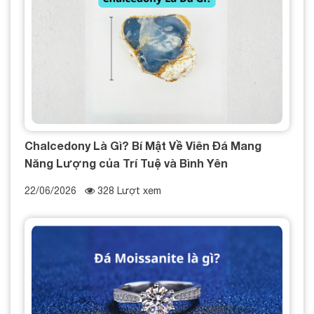
Chalcedony Là Gì? Bí Mật Về Viên Đá Mang
Năng Lượng của Trí Tuệ và Bình Yên
22/06/2026
328 Lượt xem