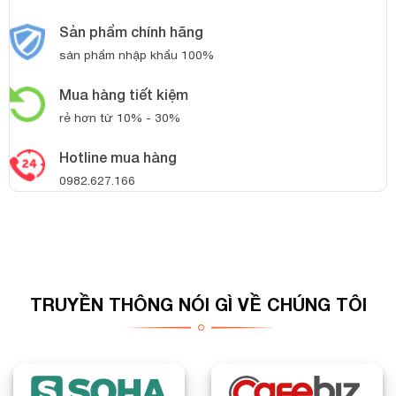
Sản phẩm chính hãng
sản phẩm nhập khẩu 100%
Mua hàng tiết kiệm
rẻ hơn từ 10% - 30%
Hotline mua hàng
0982.627.166
TRUYỀN THÔNG NÓI GÌ VỀ CHÚNG TÔI