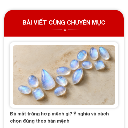
BÀI VIẾT CÙNG CHUYÊN MỤC
Đá mặt trăng hợp mệnh gì? Ý nghĩa và cách
chọn đúng theo bản mệnh