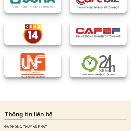
Thông tin liên hệ
ĐÁ PHONG THỦY AN PHÁT