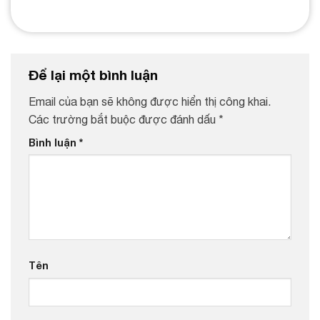
Để lại một bình luận
Email của bạn sẽ không được hiển thị công khai.
Các trường bắt buộc được đánh dấu
*
Bình luận
*
Tên