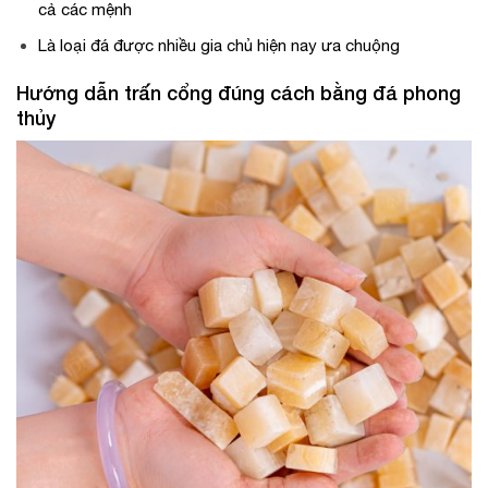
cả các mệnh
Là loại đá được nhiều gia chủ hiện nay ưa chuộng
Hướng dẫn trấn cổng đúng cách bằng đá phong
thủy