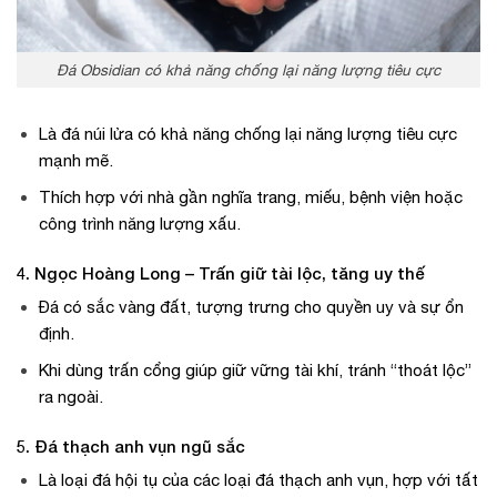
Đá Obsidian có khả năng chống lại năng lượng tiêu cực
Là đá núi lửa có khả năng chống lại năng lượng tiêu cực
mạnh mẽ.
Thích hợp với nhà gần nghĩa trang, miếu, bệnh viện hoặc
công trình năng lượng xấu.
4. Ngọc Hoàng Long – Trấn giữ tài lộc, tăng uy thế
Đá có sắc vàng đất, tượng trưng cho quyền uy và sự ổn
định.
Khi dùng trấn cổng giúp giữ vững tài khí, tránh “thoát lộc”
ra ngoài.
5. Đá thạch anh vụn ngũ sắc
Là loại đá hội tụ của các loại đá thạch anh vụn, hợp với tất