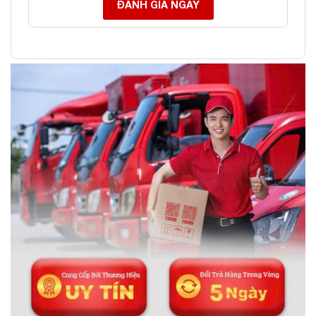
ĐÁNH GIÁ NGAY