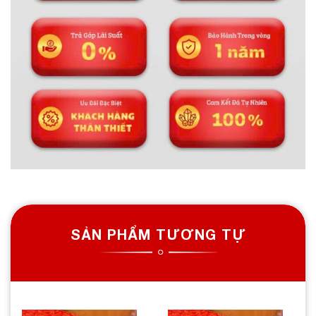
SẢN PHẨM TƯƠNG TỰ