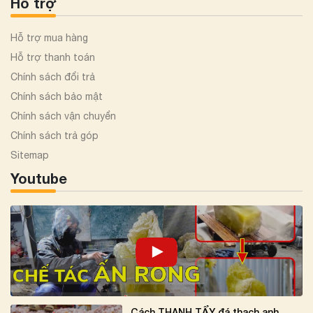
Hỗ trợ
Hỗ trợ mua hàng
Hỗ trợ thanh toán
Chính sách đổi trả
Chính sách bảo mật
Chính sách vận chuyển
Chính sách trả góp
Sitemap
Youtube
Cách THANH TẨY đá thạch anh