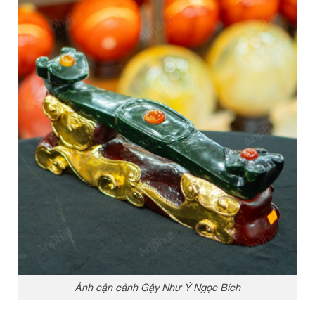
Ảnh cận cảnh Gậy Như Ý Ngọc Bích