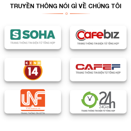
TRUYỀN THÔNG NÓI GÌ VỀ CHÚNG TÔI