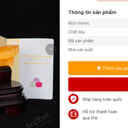
Thông tin sản phẩm
Kích thước
Chất liệu
Mã sản phẩm
Nhà sản xuất
Thêm vào gi
Ship hàng toàn quốc
Hỗ trợ thanh toán
qua thẻ