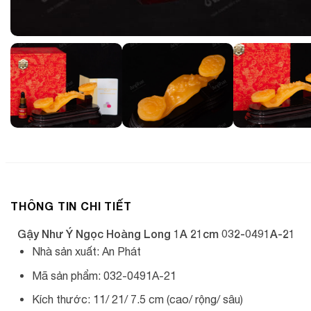
THÔNG TIN CHI TIẾT
Gậy Như Ý Ngọc Hoàng Long 1A 21cm 032-0491A-21
Nhà sản xuất: An Phát
Mã sản phẩm: 032-0491A-21
Kích thước: 11/ 21/ 7.5 cm (cao/ rộng/ sâu)