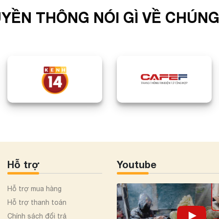
YỀN THÔNG NÓI GÌ VỀ CHÚNG
Hỗ trợ
Youtube
Hỗ trợ mua hàng
Hỗ trợ thanh toán
Chính sách đổi trả