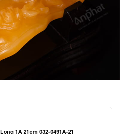
Long 1A 21cm 032-0491A-21